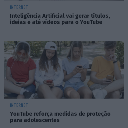
INTERNET
Inteligência Artificial vai gerar títulos,
ideias e até vídeos para o YouTube
INTERNET
YouTube reforça medidas de proteção
para adolescentes