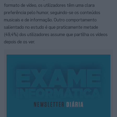
formato de vídeo, os utilizadores têm uma clara
preferência pelo humor, seguindo-se os conteúdos
musicais e de informação. Outro comportamento
salientado no estudo é que praticamente metade
(49,4%) dos utilizadores assume que partilha os vídeos
depois de os ver.