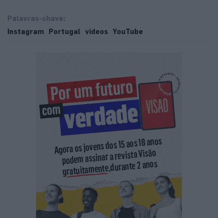
Palavras-chave:
Instagram
Portugal
videos
YouTube