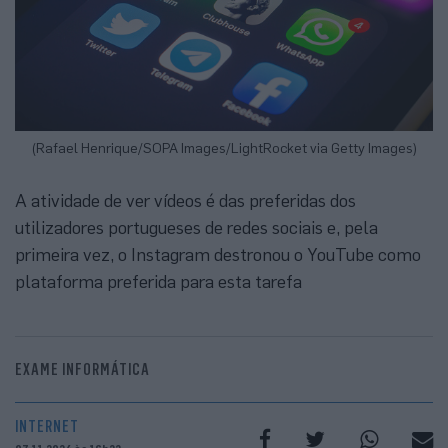
(Rafael Henrique/SOPA Images/LightRocket via Getty Images)
A atividade de ver vídeos é das preferidas dos
utilizadores portugueses de redes sociais e, pela
primeira vez, o Instagram destronou o YouTube como
plataforma preferida para esta tarefa
EXAME INFORMÁTICA
INTERNET