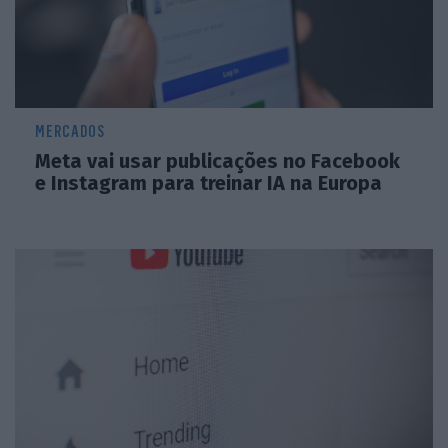
MERCADOS
Meta vai usar publicações no Facebook
e Instagram para treinar IA na Europa