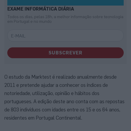
EXAME INFORMÁTICA DIÁRIA
Todos os dias, pelas 18h, a melhor informação sobre tecnologia
em Portugal e no mundo
SUBSCREVER
O estudo da Marktest é realizado anualmente desde
2011 e pretende ajudar a conhecer os índices de
notoriedade, utilização, opinião e hábitos dos
portugueses. A edição deste ano conta com as repostas
de 803 indivíduos com idades entre os 15 e os 64 anos,
residentes em Portugal Continental.