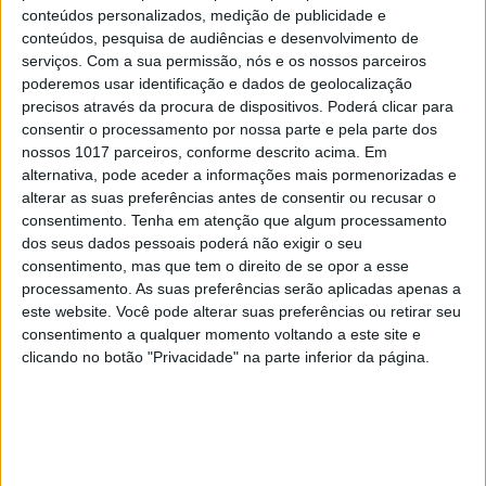
conteúdos personalizados, medição de publicidade e
CAPA DA EDIÇÃO
conteúdos, pesquisa de audiências e desenvolvimento de
serviços.
Com a sua permissão, nós e os nossos parceiros
poderemos usar identificação e dados de geolocalização
precisos através da procura de dispositivos. Poderá clicar para
consentir o processamento por nossa parte e pela parte dos
nossos 1017 parceiros, conforme descrito acima. Em
alternativa, pode aceder a informações mais pormenorizadas e
alterar as suas preferências antes de consentir ou recusar o
consentimento.
Tenha em atenção que algum processamento
dos seus dados pessoais poderá não exigir o seu
consentimento, mas que tem o direito de se opor a esse
processamento. As suas preferências serão aplicadas apenas a
este website. Você pode alterar suas preferências ou retirar seu
consentimento a qualquer momento voltando a este site e
clicando no botão "Privacidade" na parte inferior da página.