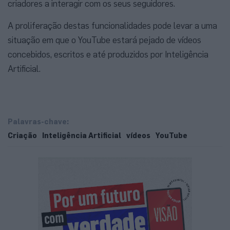
criadores a interagir com os seus seguidores.
A proliferação destas funcionalidades pode levar a uma
situação em que o YouTube estará pejado de vídeos
concebidos, escritos e até produzidos por Inteligência
Artificial.
Palavras-chave:
Criação
Inteligência Artificial
vídeos
YouTube