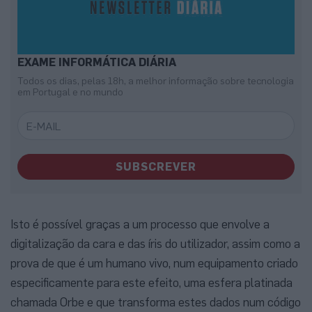
EXAME INFORMÁTICA DIÁRIA
Todos os dias, pelas 18h, a melhor informação sobre tecnologia
em Portugal e no mundo
SUBSCREVER
Isto é possível graças a um processo que envolve a
digitalização da cara e das íris do utilizador, assim como a
prova de que é um humano vivo, num equipamento criado
especificamente para este efeito, uma esfera platinada
chamada Orbe e que transforma estes dados num código