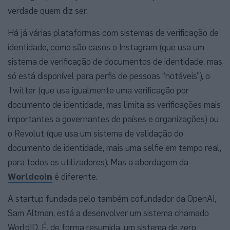
verdade quem diz ser.
Há já várias plataformas com sistemas de verificação de
identidade, como são casos o Instagram (que usa um
sistema de verificação de documentos de identidade, mas
só está disponível para perfis de pessoas “notáveis”), o
Twitter (que usa igualmente uma verificação por
documento de identidade, mas limita as verificações mais
importantes a governantes de países e organizações) ou
o Revolut (que usa um sistema de validação do
documento de identidade, mais uma selfie em tempo real,
para todos os utilizadores). Mas a abordagem da
Worldcoin
é diferente.
A startup fundada pelo também cofundador da OpenAI,
Sam Altman, está a desenvolver um sistema chamado
WorldID. É, de forma resumida, um sistema de zero