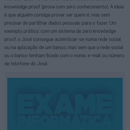
knowledge proof (prova com zero conhecimento). A ideia
é que alguém consiga provar ser quem é, mas sem
precisar de partilhar dados pessoais para o fazer. Um
exemplo prático: com um sistema de zero knowledge
proof, o José consegue autenticar-se numa rede social
ou na aplicação de um banco, mas sem que a rede social
ou o banco tenham ficado com o nome, e-mail ou número
de telefone do José.