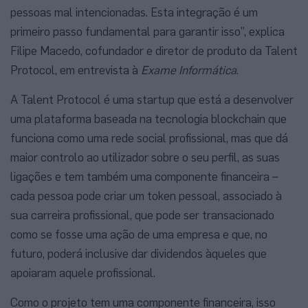
pessoas mal intencionadas. Esta integração é um
primeiro passo fundamental para garantir isso”, explica
Filipe Macedo, cofundador e diretor de produto da Talent
Protocol, em entrevista à
Exame Informática
.
A Talent Protocol é uma startup que está a desenvolver
uma plataforma baseada na tecnologia blockchain que
funciona como uma rede social profissional, mas que dá
maior controlo ao utilizador sobre o seu perfil, as suas
ligações e tem também uma componente financeira –
cada pessoa pode criar um token pessoal, associado à
sua carreira profissional, que pode ser transacionado
como se fosse uma ação de uma empresa e que, no
futuro, poderá inclusive dar dividendos àqueles que
apoiaram aquele profissional.
Como o projeto tem uma componente financeira, isso