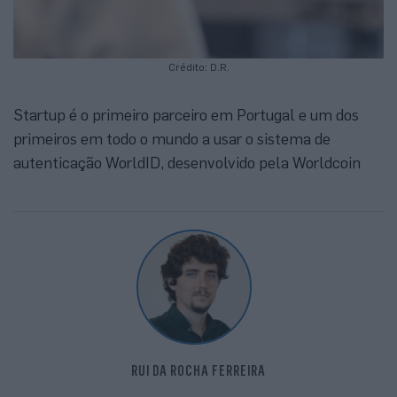
Crédito: D.R.
Startup é o primeiro parceiro em Portugal e um dos
primeiros em todo o mundo a usar o sistema de
autenticação WorldID, desenvolvido pela Worldcoin
RUI DA ROCHA FERREIRA