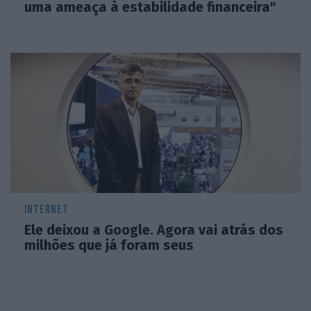
uma ameaça à estabilidade financeira"
INTERNET
Ele deixou a Google. Agora vai atrás dos
milhões que já foram seus