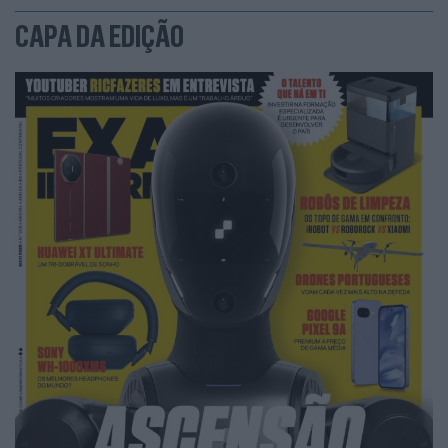
CAPA DA EDIÇÃO