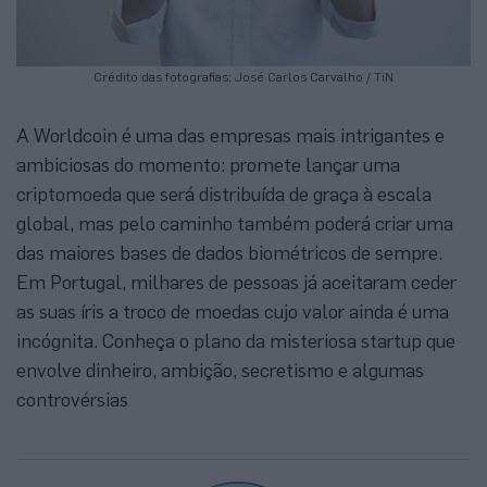
Crédito das fotografias: José Carlos Carvalho / TiN
A Worldcoin é uma das empresas mais intrigantes e
ambiciosas do momento: promete lançar uma
criptomoeda que será distribuída de graça à escala
global, mas pelo caminho também poderá criar uma
das maiores bases de dados biométricos de sempre.
Em Portugal, milhares de pessoas já aceitaram ceder
as suas íris a troco de moedas cujo valor ainda é uma
incógnita. Conheça o plano da misteriosa startup que
envolve dinheiro, ambição, secretismo e algumas
controvérsias