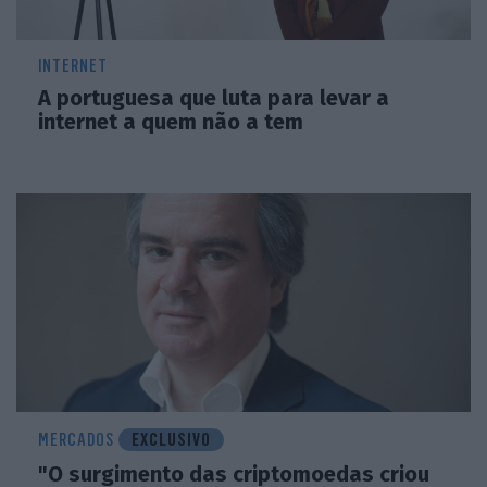
INTERNET
A portuguesa que luta para levar a
internet a quem não a tem
MERCADOS
EXCLUSIVO
"O surgimento das criptomoedas criou