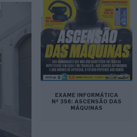
EXAME INFORMÁTICA
Nº 356: ASCENSÃO DAS
MÁQUINAS