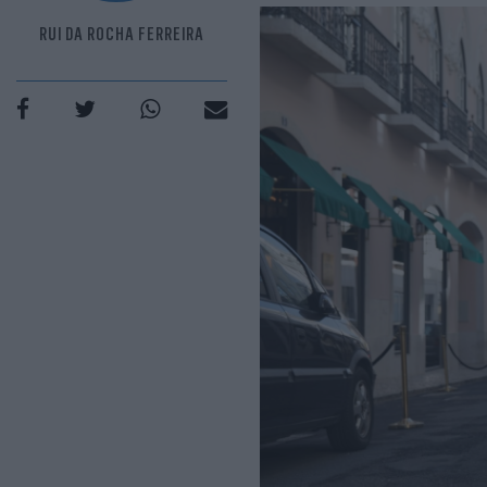
RUI DA ROCHA FERREIRA