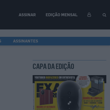
ASSINAR
EDIÇÃO MENSAL
S
ASSINANTES
CAPA DA EDIÇÃO