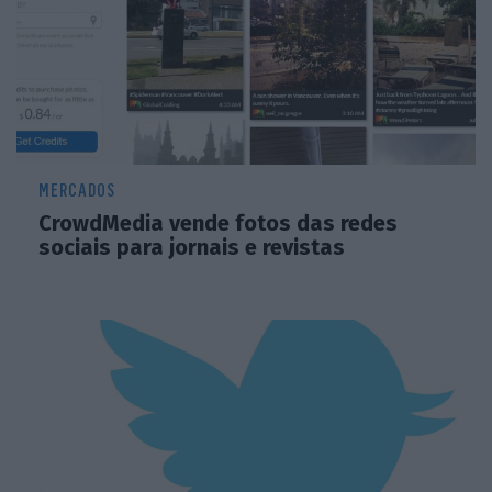
MERCADOS
CrowdMedia vende fotos das redes
sociais para jornais e revistas