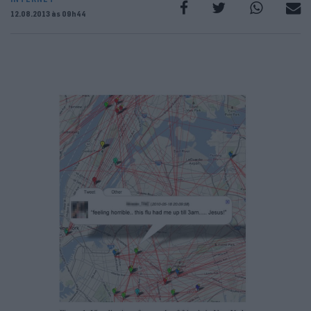
12.08.2013 às 09h44