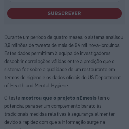
SUBSCREVER
Durante um período de quatro meses, o sistema analisou
3,8 milhões de tweets de mais de 94 mil nova-iorquinos.
Estes dados permitiram à equipa de investigadores
descobrir correlações válidas entre a predição que o
sistema fez sobre a qualidade de um restaurante em
termos de higiene e os dados oficiais do US Department
of Health and Mental Hygiene.
O teste
mostrou que o projeto nEmesis
tem o
potencial para ser um complemento barato às
tradicionais medidas relativas à segurança alimentar
devido à rapidez com que a informação surge na