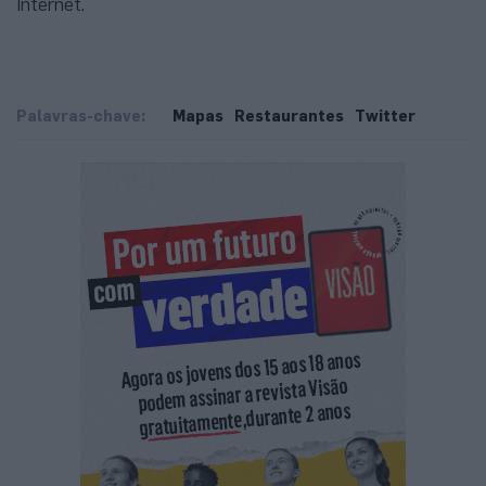
Internet.
Palavras-chave:
Mapas
Restaurantes
Twitter