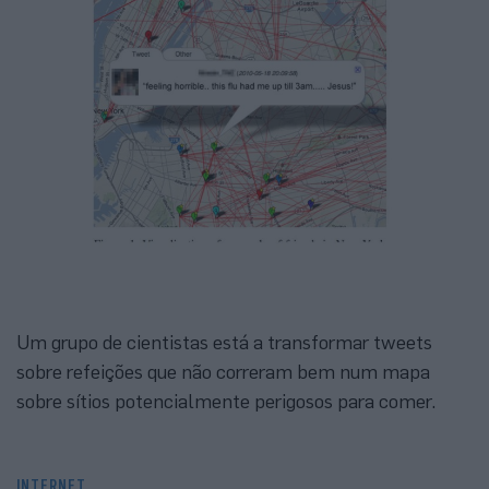
Um grupo de cientistas está a transformar tweets
sobre refeições que não correram bem num mapa
sobre sítios potencialmente perigosos para comer.
INTERNET