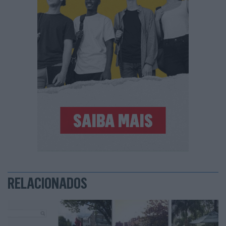
RELACIONADOS