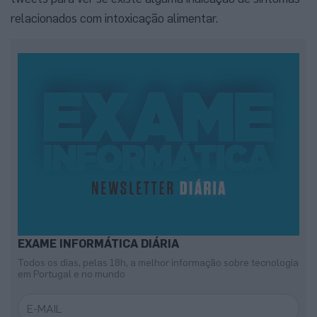
relacionados com intoxicação alimentar.
EXAME INFORMÁTICA DIÁRIA
Todos os dias, pelas 18h, a melhor informação sobre tecnologia
em Portugal e no mundo