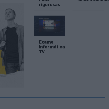
rigorosas
Exame
Informática
TV