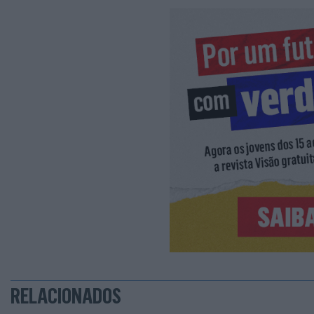
RELACIONADOS