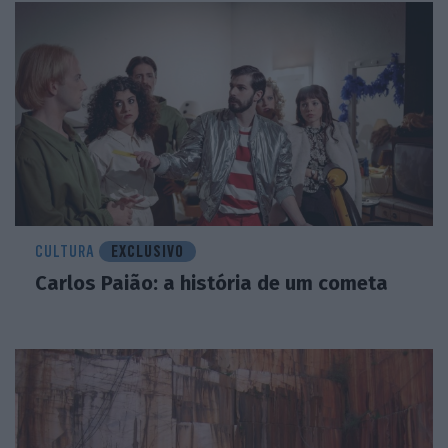
CULTURA
EXCLUSIVO
Carlos Paião: a história de um cometa