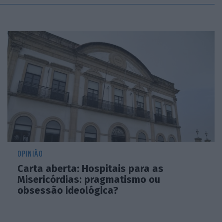
OPINIÃO
Carta aberta: Hospitais para as
Misericórdias: pragmatismo ou
obsessão ideológica?