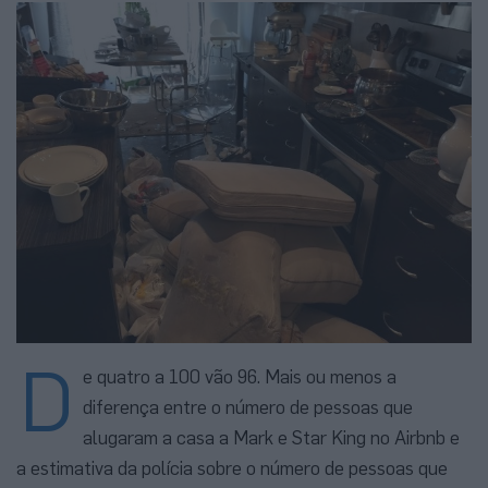
D
e quatro a 100 vão 96. Mais ou menos a
diferença entre o número de pessoas que
alugaram a casa a Mark e Star King no Airbnb e
a estimativa da polícia sobre o número de pessoas que