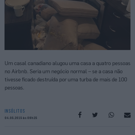
Um casal canadiano alugou uma casa a quatro pessoas
no Airbnb. Seria um negócio normal – se a casa não
tivesse ficado destruída por uma turba de mais de 100
pessoas.
INSÓLITOS
04.05.2015 às 09h25