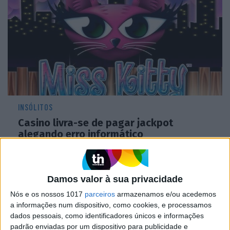
INSÓLITOS
Casino livra-se de pagar jackpot
alegando erro informático
Damos valor à sua privacidade
Nós e os nossos 1017
parceiros
armazenamos e/ou acedemos
a informações num dispositivo, como cookies, e processamos
dados pessoais, como identificadores únicos e informações
padrão enviadas por um dispositivo para publicidade e