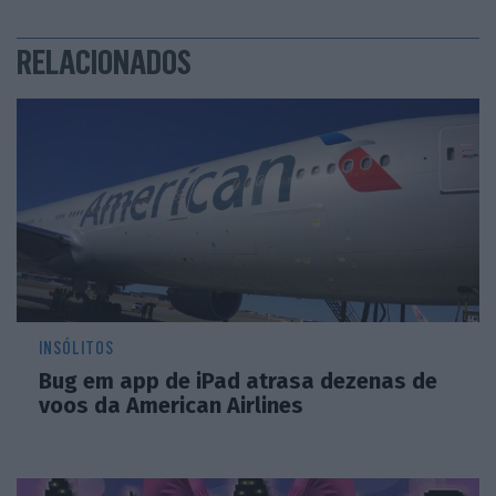
RELACIONADOS
INSÓLITOS
Bug em app de iPad atrasa dezenas de
voos da American Airlines