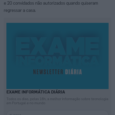
e 20 convidados não autorizados quando quiseram
regressar a casa.
EXAME INFORMÁTICA DIÁRIA
Todos os dias, pelas 18h, a melhor informação sobre tecnologia
em Portugal e no mundo