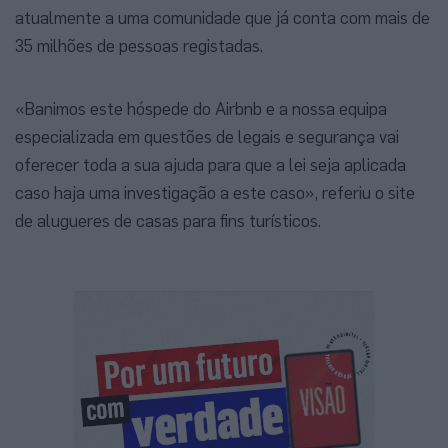
atualmente a uma comunidade que já conta com mais de
35 milhões de pessoas registadas.
«Banimos este hóspede do Airbnb e a nossa equipa
especializada em questões de legais e segurança vai
oferecer toda a sua ajuda para que a lei seja aplicada
caso haja uma investigação a este caso», referiu o site
de alugueres de casas para fins turísticos.