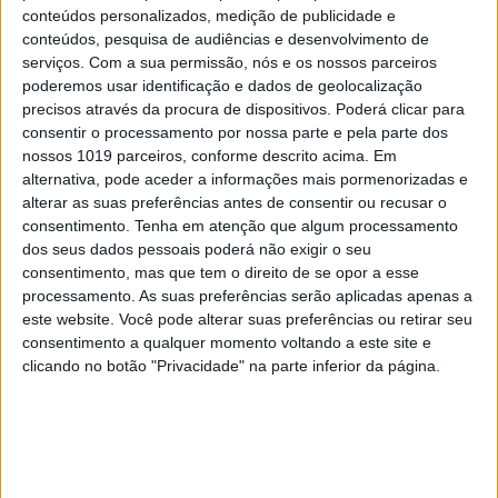
CAPA DA EDIÇÃO
conteúdos personalizados, medição de publicidade e
conteúdos, pesquisa de audiências e desenvolvimento de
serviços.
Com a sua permissão, nós e os nossos parceiros
poderemos usar identificação e dados de geolocalização
precisos através da procura de dispositivos. Poderá clicar para
consentir o processamento por nossa parte e pela parte dos
nossos 1019 parceiros, conforme descrito acima. Em
alternativa, pode aceder a informações mais pormenorizadas e
alterar as suas preferências antes de consentir ou recusar o
consentimento.
Tenha em atenção que algum processamento
dos seus dados pessoais poderá não exigir o seu
consentimento, mas que tem o direito de se opor a esse
processamento. As suas preferências serão aplicadas apenas a
este website. Você pode alterar suas preferências ou retirar seu
consentimento a qualquer momento voltando a este site e
clicando no botão "Privacidade" na parte inferior da página.