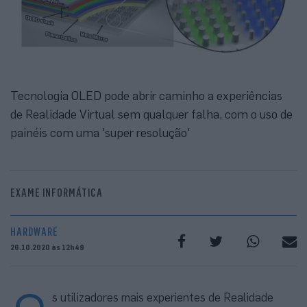
Tecnologia OLED pode abrir caminho a experiências
de Realidade Virtual sem qualquer falha, com o uso de
painéis com uma 'super resolução'
EXAME INFORMÁTICA
HARDWARE
26.10.2020 às 12h49
s utilizadores mais experientes de Realidade