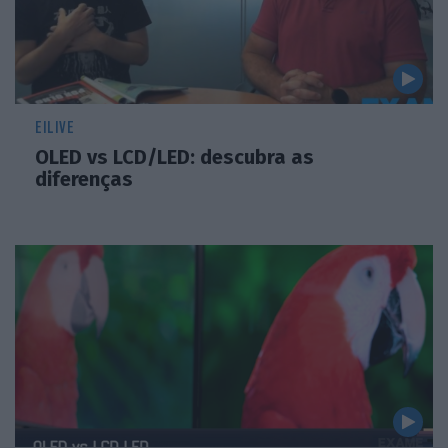
EILIVE
OLED vs LCD/LED: descubra as
diferenças