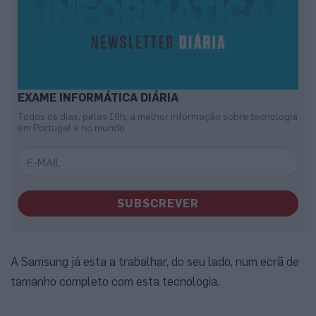
EXAME INFORMÁTICA DIÁRIA
Todos os dias, pelas 18h, a melhor informação sobre tecnologia
em Portugal e no mundo
SUBSCREVER
A Samsung já esta a trabalhar, do seu lado, num ecrã de
tamanho completo com esta tecnologia.