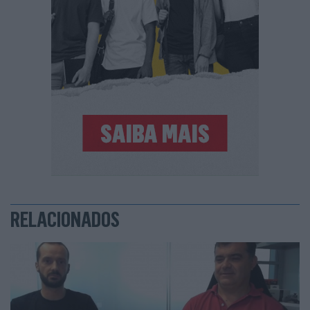
RELACIONADOS