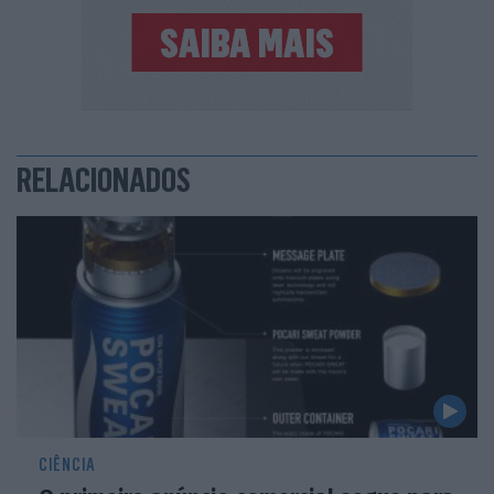
RELACIONADOS
CIÊNCIA