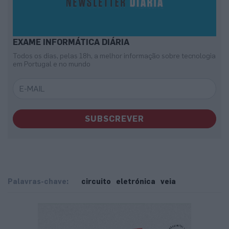
EXAME INFORMÁTICA DIÁRIA
Todos os dias, pelas 18h, a melhor informação sobre tecnologia
em Portugal e no mundo
SUBSCREVER
Palavras-chave:
circuito
eletrónica
veia