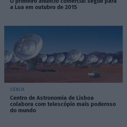
O primeiro anúncio comercial segue para
a Lua em outubro de 2015
CIÊNCIA
Centro de Astronomia de Lisboa
colabora com telescópio mais poderoso
do mundo