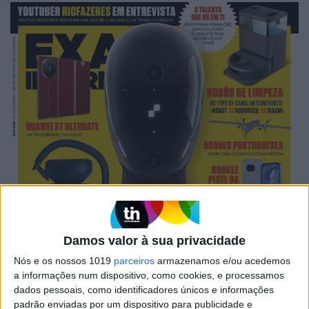
Damos valor à sua privacidade
Nós e os nossos 1019
parceiros
armazenamos e/ou acedemos
a informações num dispositivo, como cookies, e processamos
dados pessoais, como identificadores únicos e informações
padrão enviadas por um dispositivo para publicidade e