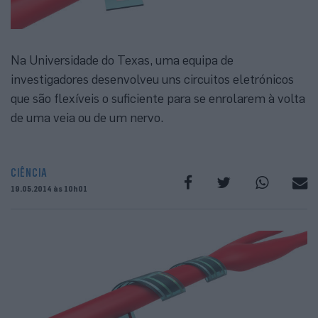
Na Universidade do Texas, uma equipa de
investigadores desenvolveu uns circuitos eletrónicos
que são flexíveis o suficiente para se enrolarem à volta
de uma veia ou de um nervo.
CIÊNCIA
19.05.2014 às 10h01