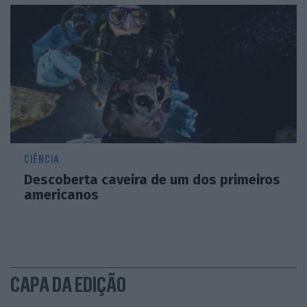
CIÊNCIA
Descoberta caveira de um dos primeiros
americanos
CAPA DA EDIÇÃO