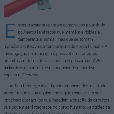
E
stes transístores foram construídos a partir de
polímeros laminados que mantêm a rigidez à
temperatura normal, mas que se tornam
maleáveis e flexíveis à temperatura do corpo humano. A
investigação concluiu que é possível enrolar estes
circuitos em torno de veias com a espessura de 2,25
milímetros e mantêm a sua capacidade condutiva,
explica o
Gizmodo
.
Jonathan Reeder, o investigador principal deste estudo,
acredita que a sua equipa conseguiu resolver um dos
principais obstáculos que impedem a criação de circuitos
que podem ser integrados no corpo humano: «a rigidez da