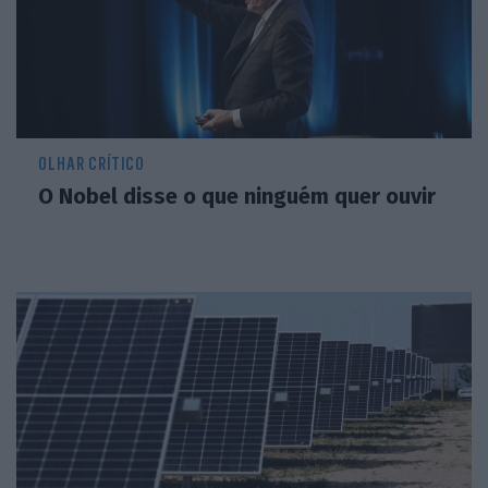
OLHAR CRÍTICO
O Nobel disse o que ninguém quer ouvir