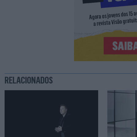
RELACIONADOS