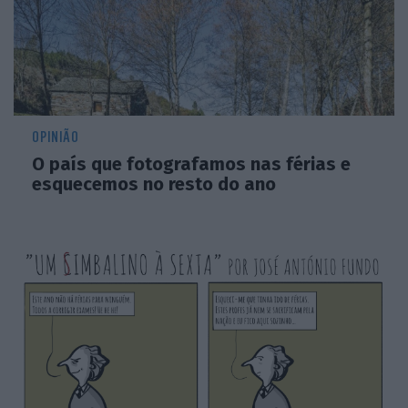
OPINIÃO
O país que fotografamos nas férias e
esquecemos no resto do ano