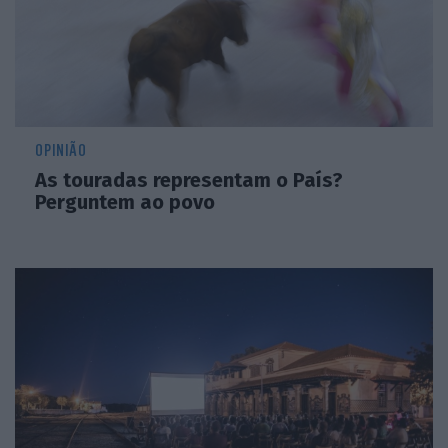
OPINIÃO
As touradas representam o País?
Perguntem ao povo