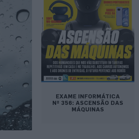
EXAME INFORMÁTICA
Nº 356: ASCENSÃO DAS
MÁQUINAS