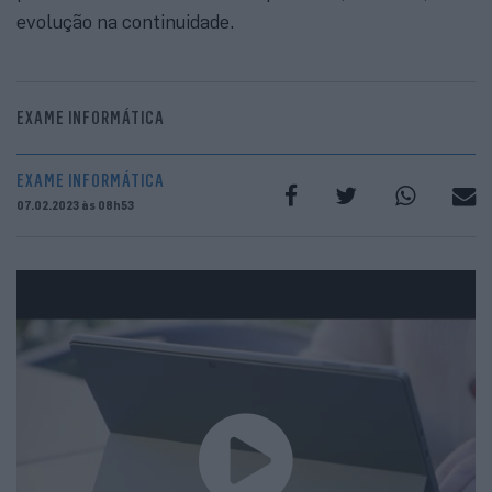
evolução na continuidade.
EXAME INFORMÁTICA
EXAME INFORMÁTICA
07.02.2023 às 08h53