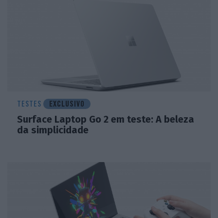
TESTES
EXCLUSIVO
Surface Laptop Go 2 em teste: A beleza
da simplicidade