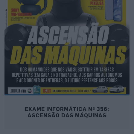
EXAME INFORMÁTICA Nº 356:
ASCENSÃO DAS MÁQUINAS