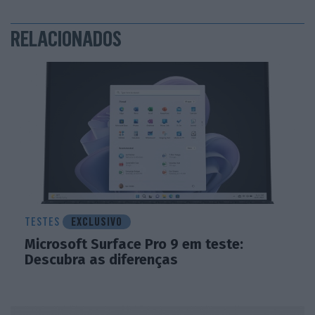
RELACIONADOS
TESTES
EXCLUSIVO
Microsoft Surface Pro 9 em teste:
Descubra as diferenças