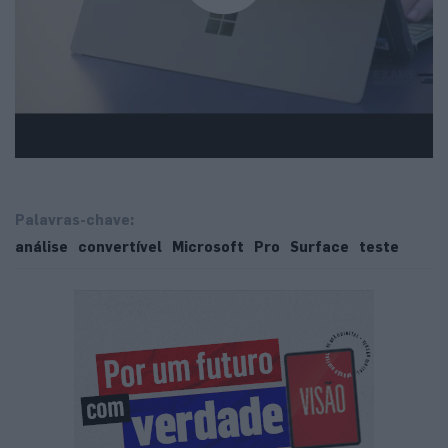
Palavras-chave:
análise
convertível
Microsoft
Pro
Surface
teste