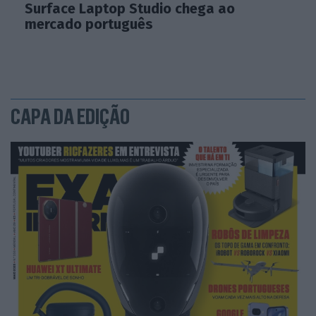
Surface Laptop Studio chega ao
mercado português
CAPA DA EDIÇÃO