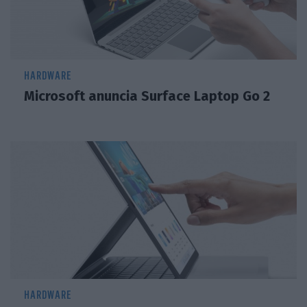
HARDWARE
Microsoft anuncia Surface Laptop Go 2
HARDWARE