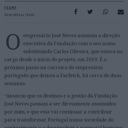
EXAME
26.02.2024 às 11h28
O
empresário José Neves assumiu a direção
executiva da Fundação com o seu nome,
substituindo Carlos Oliveira, que estava no
cargo desde o início do projeto, em 2019. É o
próximo passo na carreira do empresário
português que deixou a Farfetch, há cerca de duas
semanas.
“Anuncio que os destinos e a gestão da Fundação
José Neves passam a ser diretamente assumidos
por mim, e que esta vai continuar a contribuir
para transformar Portugal numa sociedade do
conhecimento e a desenvolver o potencial humano