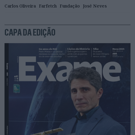
Carlos Oliveira
Farfetch
Fundação
José Neves
CAPA DA EDIÇÃO