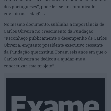
dos portugueses”, pode ler-se no comunicado
enviado às redações.
No mesmo documento, sublinha a importância de
Carlos Oliveira no crescimento da Fundação:
“Reconheço publicamente o desempenho de Carlos
Oliveira, enquanto presidente executivo cessante
da Fundação que instituí. Foram seis anos em que o
Carlos Oliveira se dedicou a ajudar-me a
concretizar este projeto”.