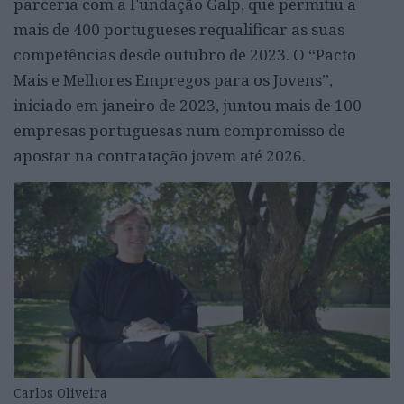
parceria com a Fundação Galp, que permitiu a
mais de 400 portugueses requalificar as suas
competências desde outubro de 2023. O “Pacto
Mais e Melhores Empregos para os Jovens”,
iniciado em janeiro de 2023, juntou mais de 100
empresas portuguesas num compromisso de
apostar na contratação jovem até 2026.
Carlos Oliveira