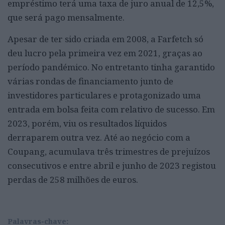
empréstimo terá uma taxa de juro anual de 12,5%,
que será pago mensalmente.
Apesar de ter sido criada em 2008, a Farfetch só
deu lucro pela primeira vez em 2021, graças ao
período pandémico. No entretanto tinha garantido
várias rondas de financiamento junto de
investidores particulares e protagonizado uma
entrada em bolsa feita com relativo de sucesso. Em
2023, porém, viu os resultados líquidos
derraparem outra vez. Até ao negócio com a
Coupang, acumulava três trimestres de prejuízos
consecutivos e entre abril e junho de 2023 registou
perdas de 258 milhões de euros.
Palavras-chave: