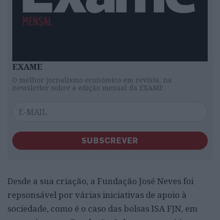
EXAME
O melhor jornalismo económico em revista, na
newsletter sobre a edição mensal da EXAME
SUBSCREVER
Desde a sua criação, a Fundação José Neves foi
repsonsável por várias iniciativas de apoio à
sociedade, como é o caso das bolsas ISA FJN, em