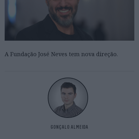
A Fundação José Neves tem nova direção.
GONÇALO ALMEIDA