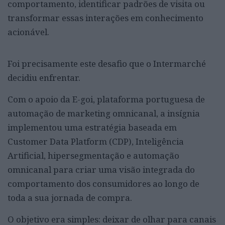
comportamento, identificar padrões de visita ou
transformar essas interações em conhecimento
acionável.
Foi precisamente este desafio que o Intermarché
decidiu enfrentar.
Com o apoio da E-goi, plataforma portuguesa de
automação de marketing omnicanal, a insígnia
implementou uma estratégia baseada em
Customer Data Platform (CDP), Inteligência
Artificial, hipersegmentação e automação
omnicanal para criar uma visão integrada do
comportamento dos consumidores ao longo de
toda a sua jornada de compra.
O objetivo era simples: deixar de olhar para canais