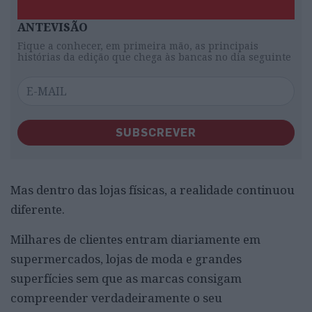
ANTEVISÃO
Fique a conhecer, em primeira mão, as principais
histórias da edição que chega às bancas no dia seguinte
SUBSCREVER
Mas dentro das lojas físicas, a realidade continuou
diferente.
Milhares de clientes entram diariamente em
supermercados, lojas de moda e grandes
superfícies sem que as marcas consigam
compreender verdadeiramente o seu