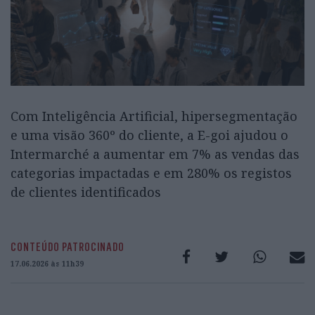
Com Inteligência Artificial, hipersegmentação
e uma visão 360º do cliente, a E-goi ajudou o
Intermarché a aumentar em 7% as vendas das
categorias impactadas e em 280% os registos
de clientes identificados
CONTEÚDO PATROCINADO
17.06.2026 às 11h39