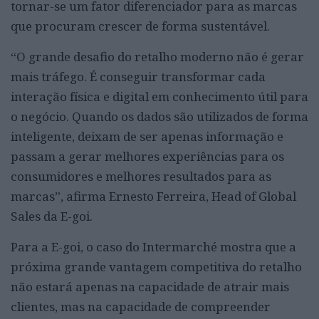
tornar-se um fator diferenciador para as marcas
que procuram crescer de forma sustentável.
“O grande desafio do retalho moderno não é gerar
mais tráfego. É conseguir transformar cada
interação física e digital em conhecimento útil para
o negócio. Quando os dados são utilizados de forma
inteligente, deixam de ser apenas informação e
passam a gerar melhores experiências para os
consumidores e melhores resultados para as
marcas”, afirma Ernesto Ferreira, Head of Global
Sales da E-goi.
Para a E-goi, o caso do Intermarché mostra que a
próxima grande vantagem competitiva do retalho
não estará apenas na capacidade de atrair mais
clientes, mas na capacidade de compreender