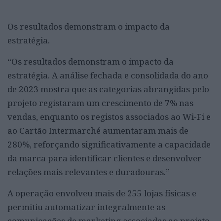
Os resultados demonstram o impacto da
estratégia.
“Os resultados demonstram o impacto da
estratégia. A análise fechada e consolidada do ano
de 2023 mostra que as categorias abrangidas pelo
projeto registaram um crescimento de 7% nas
vendas, enquanto os registos associados ao Wi-Fi e
ao Cartão Intermarché aumentaram mais de
280%, reforçando significativamente a capacidade
da marca para identificar clientes e desenvolver
relações mais relevantes e duradouras.”
A operação envolveu mais de 255 lojas físicas e
permitiu automatizar integralmente as
comunicações de marketing associadas ao projeto,