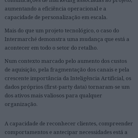
aumentando a eficiência operacional e a
capacidade de personalização em escala.
Mais do que um projeto tecnológico, o caso do
Intermarché demonstra uma mudança que está a
acontecer em todo o setor do retalho.
Num contexto marcado pelo aumento dos custos
de aquisição, pela fragmentação dos canais e pela
crescente importância da Inteligência Artificial, os
dados próprios (first-party data) tornaram-se um
dos ativos mais valiosos para qualquer
organização.
A capacidade de reconhecer clientes, compreender
comportamentos e antecipar necessidades está a