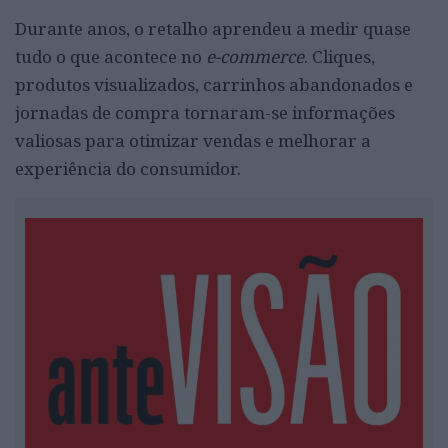
Durante anos, o retalho aprendeu a medir quase
tudo o que acontece no
e-commerce
. Cliques,
produtos visualizados, carrinhos abandonados e
jornadas de compra tornaram-se informações
valiosas para otimizar vendas e melhorar a
experiência do consumidor.