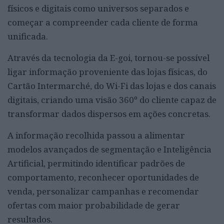
físicos e digitais como universos separados e
começar a compreender cada cliente de forma
unificada.
Através da tecnologia da E-goi, tornou-se possível
ligar informação proveniente das lojas físicas, do
Cartão Intermarché, do Wi-Fi das lojas e dos canais
digitais, criando uma visão 360º do cliente capaz de
transformar dados dispersos em ações concretas.
A informação recolhida passou a alimentar
modelos avançados de segmentação e Inteligência
Artificial, permitindo identificar padrões de
comportamento, reconhecer oportunidades de
venda, personalizar campanhas e recomendar
ofertas com maior probabilidade de gerar
resultados.