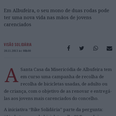
Em Albufeira, o seu mono de duas rodas pode
ter uma nova vida nas mãos de jovens
carenciados
VISÃO SOLIDÁRIA
20.11.2013 às 08h00
A
Santa Casa da Misericódia de Albufeira tem
em curso uma campanha de recolha de
recolha de bicicletas usadas, de adulto ou
de criança, com o objetivo de as renovar e entregá-
las aos jovens mais carenciados do concelho.
A iniciativa “Bike Solidária” parte da pergunta: