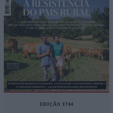
EDIÇÃO 1744