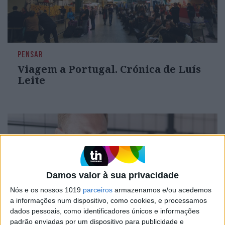
PENSAR
Viagem a Portugal. Crónica de Luís
Leite
Damos valor à sua privacidade
Nós e os nossos 1019
parceiros
armazenamos e/ou acedemos
a informações num dispositivo, como cookies, e processamos
dados pessoais, como identificadores únicos e informações
padrão enviadas por um dispositivo para publicidade e