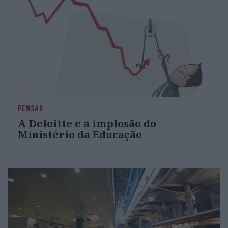
PENSAR
A Deloitte e a implosão do
Ministério da Educação