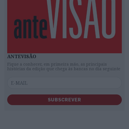
ANTEVISÃO
Fique a conhecer, em primeira mão, as principais
histórias da edição que chega às bancas no dia seguinte
SUBSCREVER