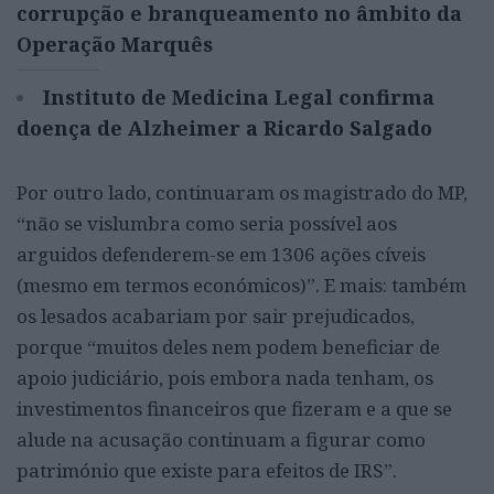
corrupção e branqueamento no âmbito da
Operação Marquês
Instituto de Medicina Legal confirma
doença de Alzheimer a Ricardo Salgado
Por outro lado, continuaram os magistrado do MP,
“não se vislumbra como seria possível aos
arguidos defenderem-se em 1306 ações cíveis
(mesmo em termos económicos)”. E mais: também
os lesados acabariam por sair prejudicados,
porque “muitos deles nem podem beneficiar de
apoio judiciário, pois embora nada tenham, os
investimentos financeiros que fizeram e a que se
alude na acusação continuam a figurar como
património que existe para efeitos de IRS”.