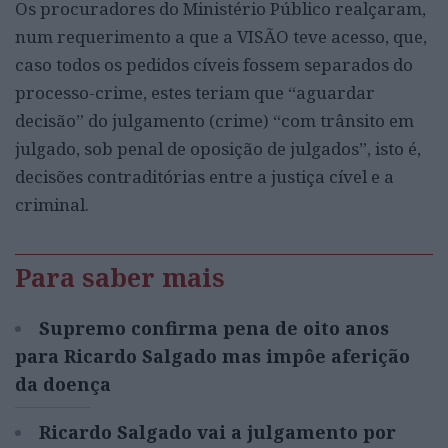
Os procuradores do Ministério Público realçaram,
num requerimento a que a VISÃO teve acesso, que,
caso todos os pedidos cíveis fossem separados do
processo-crime, estes teriam que “aguardar
decisão” do julgamento (crime) “com trânsito em
julgado, sob penal de oposição de julgados”, isto é,
decisões contraditórias entre a justiça cível e a
criminal.
Para saber mais
Supremo confirma pena de oito anos
para Ricardo Salgado mas impôe aferição
da doença
Ricardo Salgado vai a julgamento por