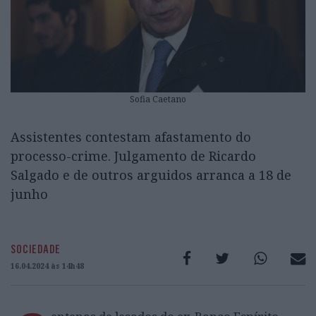
Sofia Caetano
Assistentes contestam afastamento do
processo-crime. Julgamento de Ricardo
Salgado e de outros arguidos arranca a 18 de
junho
SOCIEDADE
16.04.2024 às 14h48