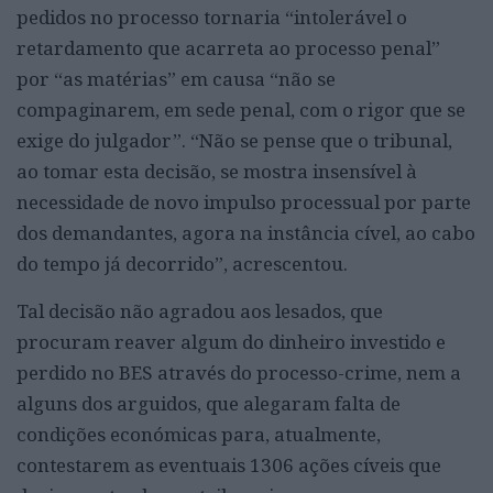
pedidos no processo tornaria “intolerável o
retardamento que acarreta ao processo penal”
por “as matérias” em causa “não se
compaginarem, em sede penal, com o rigor que se
exige do julgador”. “Não se pense que o tribunal,
ao tomar esta decisão, se mostra insensível à
necessidade de novo impulso processual por parte
dos demandantes, agora na instância cível, ao cabo
do tempo já decorrido”, acrescentou.
Tal decisão não agradou aos lesados, que
procuram reaver algum do dinheiro investido e
perdido no BES através do processo-crime, nem a
alguns dos arguidos, que alegaram falta de
condições económicas para, atualmente,
contestarem as eventuais 1306 ações cíveis que