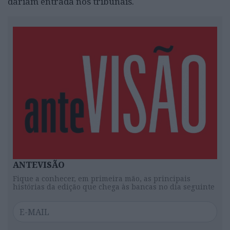
dariam entrada nos tribunais.
ANTEVISÃO
Fique a conhecer, em primeira mão, as principais
histórias da edição que chega às bancas no dia seguinte