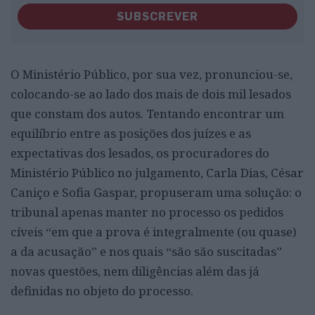
SUBSCREVER
O Ministério Público, por sua vez, pronunciou-se,
colocando-se ao lado dos mais de dois mil lesados
que constam dos autos. Tentando encontrar um
equilíbrio entre as posições dos juízes e as
expectativas dos lesados, os procuradores do
Ministério Público no julgamento, Carla Dias, César
Caniço e Sofia Gaspar, propuseram uma solução: o
tribunal apenas manter no processo os pedidos
cíveis “em que a prova é integralmente (ou quase)
a da acusação” e nos quais “são são suscitadas”
novas questões, nem diligências além das já
definidas no objeto do processo.