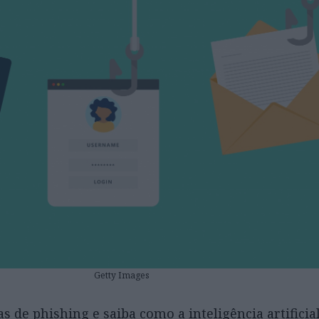
Getty Images
 de phishing e saiba como a inteligência artificia