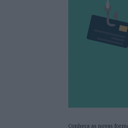
Conheça as novas formas