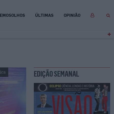
EMOSOLHOS
ÚLTIMAS
OPINIÃO
ica
EDIÇÃO SEMANAL