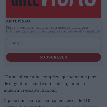
ANTEVISÃO
Fique a conhecer, em primeira mão, as principais
histórias da edição que chega às bancas no dia seguinte
SUBSCREVER
“É uma obra muito complexa que tem uma parte
de engenharia civil e outra de engenharia
mineira”, ressalva Escobar.
O poço onde caiu a criança tem cerca de 110