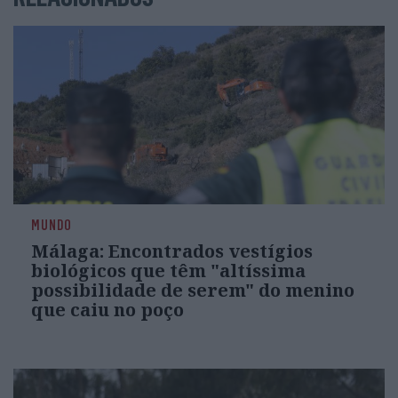
MUNDO
Málaga: Encontrados vestígios
biológicos que têm "altíssima
possibilidade de serem" do menino
que caiu no poço