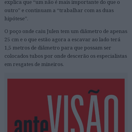
explica que “um não é mais importante do que o
outro” e continuam a “trabalhar com as duas
hipótese”.
O poço onde caiu Julen tem um diâmetro de apenas
25 cm e o que estão agora a escavar ao lado terá
1,5 metros de diâmetro para que possam ser
colocados tubos por onde descerão os especialistas
em resgates de mineiros.