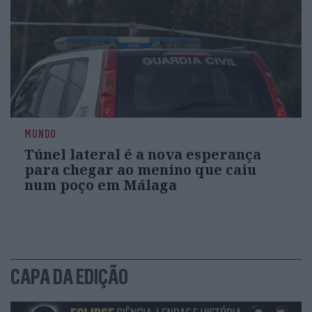
MUNDO
Túnel lateral é a nova esperança
para chegar ao menino que caiu
num poço em Málaga
CAPA DA EDIÇÃO