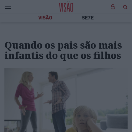
VISÃO
SE7E
Quando os pais são mais
infantis do que os filhos