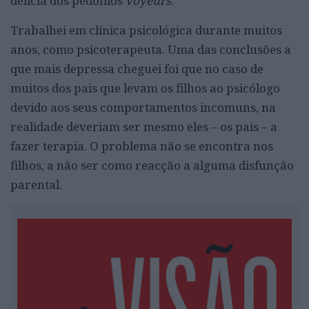
delícia dos pedófilos
voyeurs
.
Trabalhei em clínica psicológica durante muitos
anos, como psicoterapeuta. Uma das conclusões a
que mais depressa cheguei foi que no caso de
muitos dos pais que levam os filhos ao psicólogo
devido aos seus comportamentos incomuns, na
realidade deveriam ser mesmo eles – os pais – a
fazer terapia. O problema não se encontra nos
filhos, a não ser como reacção a alguma disfunção
parental.