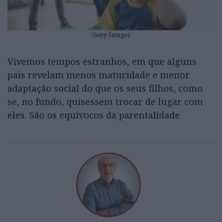
Getty Images
Vivemos tempos estranhos, em que alguns
pais revelam menos maturidade e menor
adaptação social do que os seus filhos, como
se, no fundo, quisessem trocar de lugar com
eles. São os equívocos da parentalidade