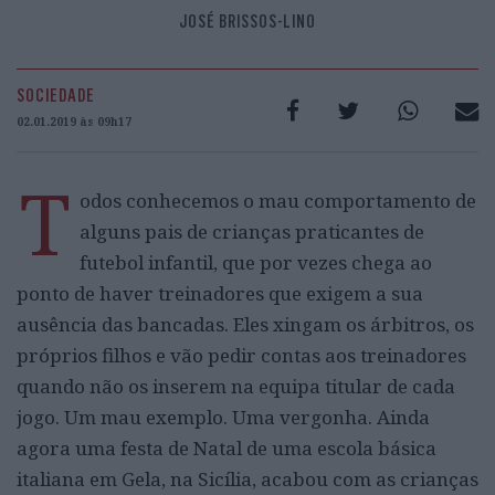
JOSÉ BRISSOS-LINO
SOCIEDADE
02.01.2019 às 09h17
T
odos conhecemos o mau comportamento de
alguns pais de crianças praticantes de
futebol infantil, que por vezes chega ao
ponto de haver treinadores que exigem a sua
ausência das bancadas. Eles xingam os árbitros, os
próprios filhos e vão pedir contas aos treinadores
quando não os inserem na equipa titular de cada
jogo. Um mau exemplo. Uma vergonha. Ainda
agora uma festa de Natal de uma escola básica
italiana em Gela, na Sicília, acabou com as crianças