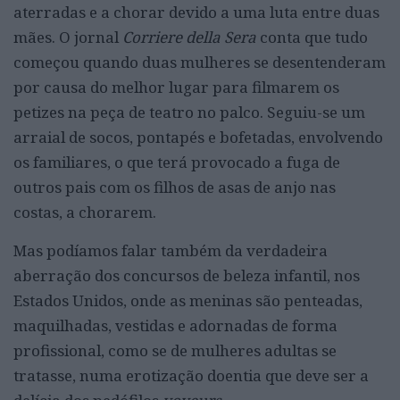
aterradas e a chorar devido a uma luta entre duas
mães. O jornal
Corriere della Sera
conta que tudo
começou quando duas mulheres se desentenderam
por causa do melhor lugar para filmarem os
petizes na peça de teatro no palco. Seguiu-se um
arraial de socos, pontapés e bofetadas, envolvendo
os familiares, o que terá provocado a fuga de
outros pais com os filhos de asas de anjo nas
costas, a chorarem.
Mas podíamos falar também da verdadeira
aberração dos concursos de beleza infantil, nos
Estados Unidos, onde as meninas são penteadas,
maquilhadas, vestidas e adornadas de forma
profissional, como se de mulheres adultas se
tratasse, numa erotização doentia que deve ser a