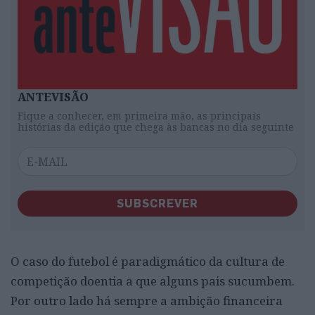
ANTEVISÃO
Fique a conhecer, em primeira mão, as principais
histórias da edição que chega às bancas no dia seguinte
SUBSCREVER
O caso do futebol é paradigmático da cultura de
competição doentia a que alguns pais sucumbem.
Por outro lado há sempre a ambição financeira