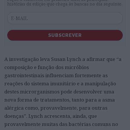
histórias da edição que chega às bancas no dia seguinte
SUBSCREVER
A investigação leva Susan Lynch a afirmar que “a
composição e função dos micróbios
gastrointestinais influenciam fortemente as
reações do sistema imunitário e a manipulação
destes microrganismos pode desenvolver uma
nova forma de tratamentos, tanto para a asma
alérgica como, provavelmente, para outras
doenças”. Lynch acrescenta, ainda, que
provavelmente muitas das bactérias comuns no