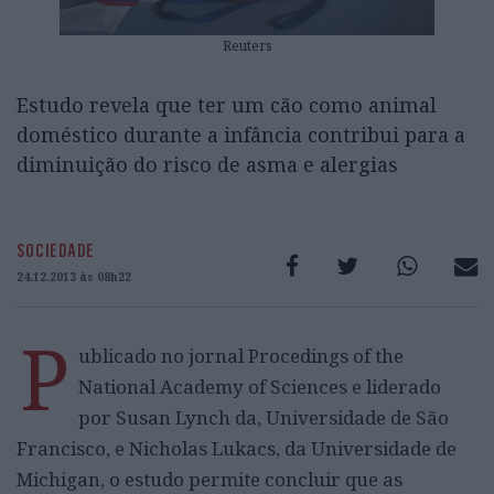
Reuters
Estudo revela que ter um cão como animal
doméstico durante a infância contribui para a
diminuição do risco de asma e alergias
SOCIEDADE
24.12.2013 às 08h22
P
ublicado no jornal Procedings of the
National Academy of Sciences e liderado
por Susan Lynch da, Universidade de São
Francisco, e Nicholas Lukacs, da Universidade de
Michigan, o estudo permite concluir que as