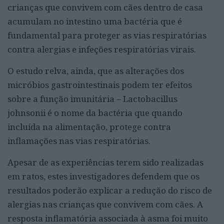
crianças que convivem com cães dentro de casa
acumulam no intestino uma bactéria que é
fundamental para proteger as vias respiratórias
contra alergias e infeções respiratórias virais.
O estudo relva, ainda, que as alterações dos
micróbios gastrointestinais podem ter efeitos
sobre a função imunitária – Lactobacillus
johnsonii é o nome da bactéria que quando
incluída na alimentação, protege contra
inflamações nas vias respiratórias.
Apesar de as experiências terem sido realizadas
em ratos, estes investigadores defendem que os
resultados poderão explicar a redução do risco de
alergias nas crianças que convivem com cães. A
resposta inflamatória associada à asma foi muito