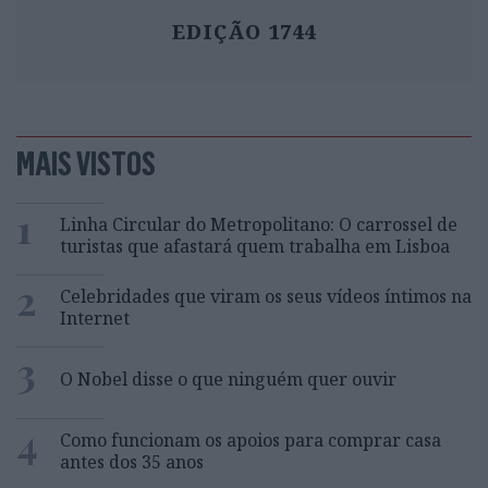
EDIÇÃO 1744
MAIS VISTOS
1
Linha Circular do Metropolitano: O carrossel de
turistas que afastará quem trabalha em Lisboa
2
Celebridades que viram os seus vídeos íntimos na
Internet
3
O Nobel disse o que ninguém quer ouvir
4
Como funcionam os apoios para comprar casa
antes dos 35 anos