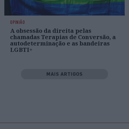
OPINIÃO
A obsessão da direita pelas
chamadas Terapias de Conversão, a
autodeterminação e as bandeiras
LGBTI+
MAIS ARTIGOS