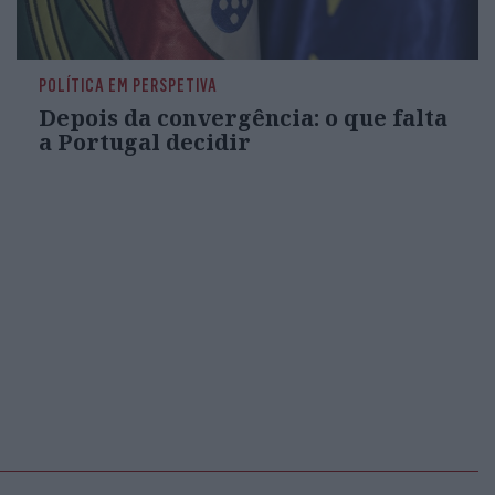
POLÍTICA EM PERSPETIVA
Depois da convergência: o que falta
a Portugal decidir