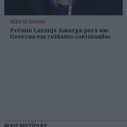
DIÁRIO DO GOVERNO
Prémio Laranja Amarga para um
Governo em cuidados continuados