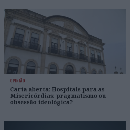
OPINIÃO
Carta aberta: Hospitais para as
Misericórdias: pragmatismo ou
obsessão ideológica?