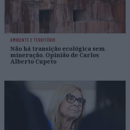
AMBIENTE E TERRITÓRIO
Não há transição ecológica sem
mineração. Opinião de Carlos
Alberto Cupeto