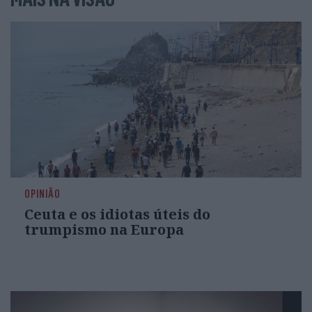
OPINIÃO
Ceuta e os idiotas úteis do
trumpismo na Europa