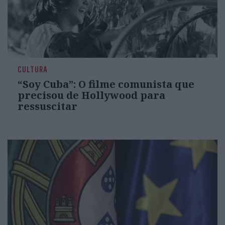
CULTURA
“Soy Cuba”: O filme comunista que
precisou de Hollywood para
ressuscitar