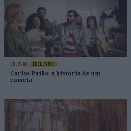
CULTURA
EXCLUSIVO
Carlos Paião: a história de um
cometa