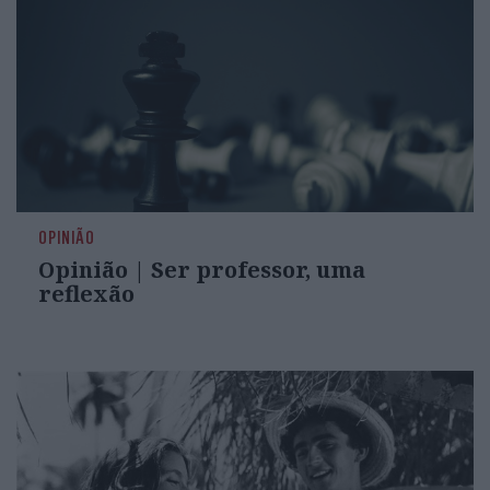
OPINIÃO
Opinião | Ser professor, uma
reflexão