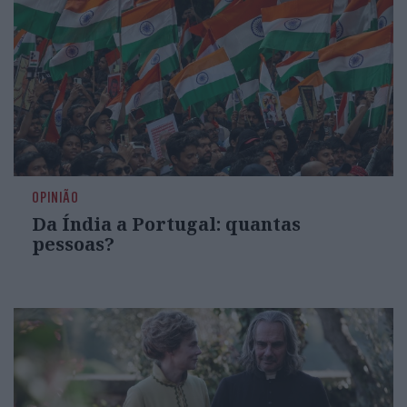
OPINIÃO
Da Índia a Portugal: quantas
pessoas?