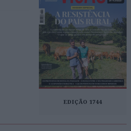
EDIÇÃO 1744