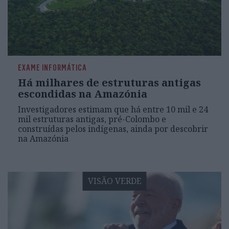
EXAME INFORMÁTICA
Há milhares de estruturas antigas
escondidas na Amazónia
Investigadores estimam que há entre 10 mil e 24
mil estruturas antigas, pré-Colombo e
construídas pelos indígenas, ainda por descobrir
na Amazónia
VISÃO VERDE