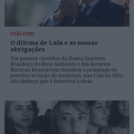
VISÃO VERDE
O dilema de Lula e as nossas
obrigações
Um parecer científico do Ibama (Instituto
Brasileiro do Meio Ambiente e dos Recursos
Naturais Renováveis) chumbou a prospeção de
petróleo ao largo da Amazónia, mas Lula da Silva
não disfarça que é favorável à ideia