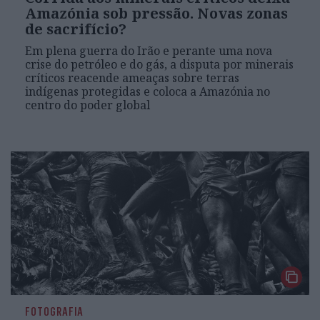
Amazónia sob pressão. Novas zonas
de sacrifício?
Em plena guerra do Irão e perante uma nova
crise do petróleo e do gás, a disputa por minerais
críticos reacende ameaças sobre terras
indígenas protegidas e coloca a Amazónia no
centro do poder global
FOTOGRAFIA