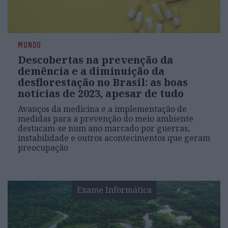
MUNDO
Descobertas na prevenção da
demência e a diminuição da
desflorestação no Brasil: as boas
notícias de 2023, apesar de tudo
Avanços da medicina e a implementação de
medidas para a prevenção do meio ambiente
destacam-se num ano marcado por guerras,
instabilidade e outros acontecimentos que geram
preocupação
Exame Informática