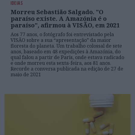
IDEIAS
Morreu Sebastião Salgado. "O
paraíso existe. A Amazónia é o
paraíso", afirmou à VISÃO, em 2021
Aos 77 anos, o fotógrafo foi entrevistado pela
VISÃO sobre a sua “apresentação” da maior
floresta do planeta. Um trabalho colossal de sete
anos, baseado em 48 expedições à Amazónia, do
qual falou a partir de Paris, onde estava radicado
e onde morreu esta sexta-feira, aos 81 anos.
Recorde a conversa publicada na edição de 27 de
maio de 2021