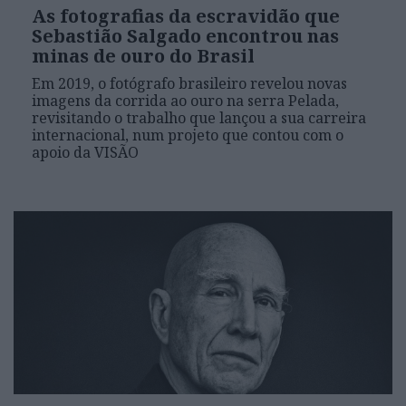
As fotografias da escravidão que
Sebastião Salgado encontrou nas
minas de ouro do Brasil
Em 2019, o fotógrafo brasileiro revelou novas
imagens da corrida ao ouro na serra Pelada,
revisitando o trabalho que lançou a sua carreira
internacional, num projeto que contou com o
apoio da VISÃO