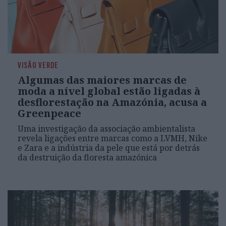
VISÃO VERDE
Algumas das maiores marcas de
moda a nível global estão ligadas à
desflorestação na Amazónia, acusa a
Greenpeace
Uma investigação da associação ambientalista
revela ligações entre marcas como a LVMH, Nike
e Zara e a indústria da pele que está por detrás
da destruição da floresta amazónica