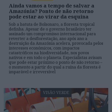
Ainda vamos a tempo de salvar a
Amazónia? Ponto de não retorno
pode estar ao virar da esquina
Sob a batuta de Bolsonaro, a floresta tropical
definha. Apesar de o governo brasileiro ter
assinado um compromisso internacional para
reverter a desflorestação, ano após ano a
destruição da Amazónia acelera, provocada pelos
interesses económicos, com impactos
catastróficos na biodiversidade, nos povos
nativos e em todo o planeta. Especialistas avisam
que pode estar próximo o ponto de não retorno –
o momento a partir do qual a ruína da floresta é
imparável e irreversível
VISÃO VERDE