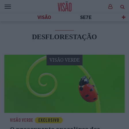
VISÃO
SE7E
DESFLORESTAÇÃO
VISÃO VERDE
VISÃO VERDE
EXCLUSIVO