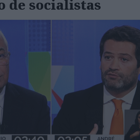
 de socialistas