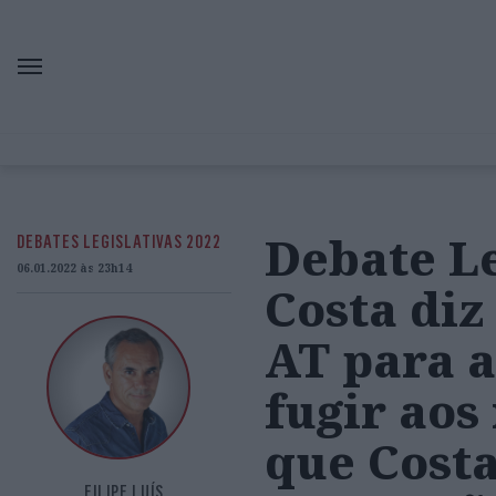
Debate Le
DEBATES LEGISLATIVAS 2022
06.01.2022 às 23h14
Costa di
AT para 
fugir aos
que Costa
FILIPE LUÍS