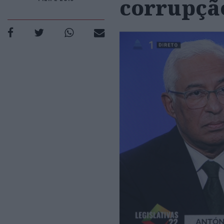
corrupção