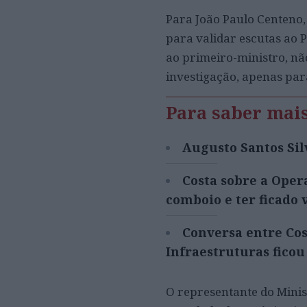
Para João Paulo Centeno,
para validar escutas ao 
ao primeiro-ministro, nã
investigação, apenas par
Para saber mai
Augusto Santos Sil
Costa sobre a Oper
comboio e ter ficado 
Conversa entre Cos
Infraestruturas ficou
O representante do Minis