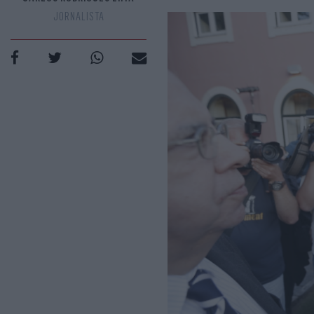
JORNALISTA