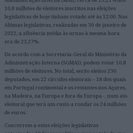
10,8 milhões de eleitores inscritos nas eleições
legislativas de hoje tinham votado até às 12:00. Nas
últimas legislativas, realizadas em 30 de janeiro de
2022, a afluência média às urnas à mesma hora
era de 23,27%.
De acordo com a Secretaria-Geral do Ministério da
Administração Interna (SGMAI), podem votar 10,8
milhões de eleitores. No total, serão eleitos 230
deputados, em 22 círculos eleitorais – 18 dos quais
em Portugal continental e os restantes nos Açores,
na Madeira, na Europa e fora da Europa -, num ato
eleitoral que terá um custo a rondar os 24 milhões
de euros.
Concorrem a estas eleições legislativas