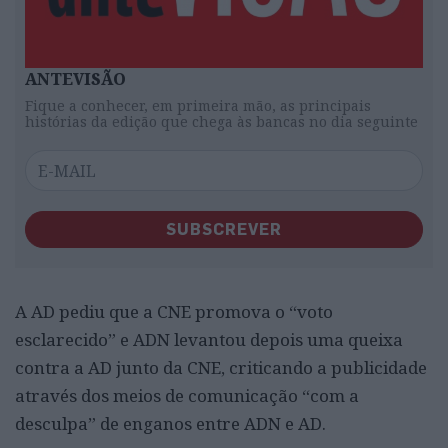
ANTEVISÃO
Fique a conhecer, em primeira mão, as principais
histórias da edição que chega às bancas no dia seguinte
SUBSCREVER
A AD pediu que a CNE promova o “voto
esclarecido” e ADN levantou depois uma queixa
contra a AD junto da CNE, criticando a publicidade
através dos meios de comunicação “com a
desculpa” de enganos entre ADN e AD.