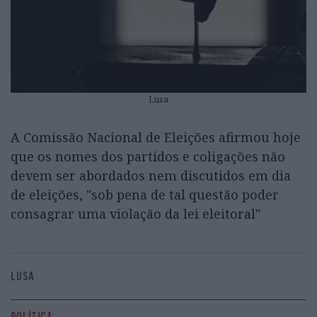
Lusa
A Comissão Nacional de Eleições afirmou hoje
que os nomes dos partidos e coligações não
devem ser abordados nem discutidos em dia
de eleições, "sob pena de tal questão poder
consagrar uma violação da lei eleitoral"
LUSA
POLÍTICA