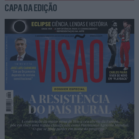
CAPA DA EDIÇÃO