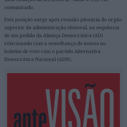
comunicado.
Esta posição surge após reunião plenária do órgão
superior da administração eleitoral, na sequência
de um pedido da Aliança Democrática (AD)
relacionado com a semelhança de nomes no
boletim de voto com o partido Alternativa
Democrática Nacional (ADN).