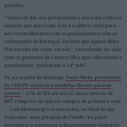
pensões.
“Temos de dar aos pensionistas e aos mais velhos a
atenção que merecem. Esta é a altura certa para
nos reconciliarmos com os pensionistas e com os
reformados de Portugal. Sei bem que alguns deles
têm receios em votar em nós”, recordando ter sido
com os governos de Cavaco Silva que reformados e
pensionistas “ganharam o 14º mês”.
Se, na manhã de domingo,
Nuno Melo, presidente
do CDS/PP, anunciou medidas fiscais para os
jovens
– 15% de IRS até aos 35 anos, isencão de
IMT e imposto de selo na compra da primeira casa
– , Luís Montenegro acrescentou, no final do dia,
mais uma: uma garantia do Estado “na parte
necessária a assegurar o financiamento bancário