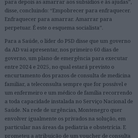
para depois as amarrar aos subsídios e às ajudas”,
disse, concluindo: “Empobrecer para enfraquecer.
Enfraquecer para amarrar. Amarrar para
perpetuar. É este o esquema socialista”.
Para a Saúde, o líder do PSD disse que um governo
da AD vai apresentar, nos primeiro 60 dias de
governo, um plano de emergência para executar
entre 2024 e 2025, no qual estará previsto o
encurtamento dos prazos de consulta de medicina
familiar, a teleconsulta sempre que for possível e
um enfermeiro e um médico de família recorrendo
a toda capacidade instalada no Serviço Nacional de
Saúde. Na rede de urgências, Montenegro quer
envolver igualmente os privados na solução, em
particular nas áreas da pediatria e obstetrícia. E
prometeu a atribuição de um voucher de consulta