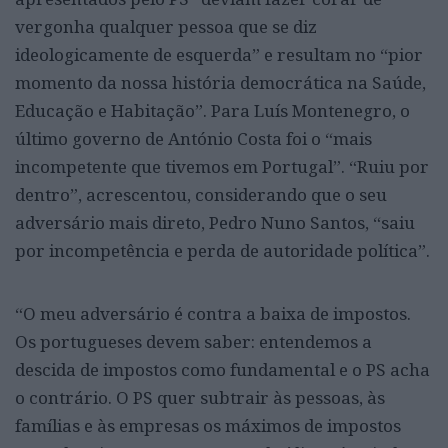
vergonha qualquer pessoa que se diz
ideologicamente de esquerda” e resultam no “pior
momento da nossa história democrática na Saúde,
Educação e Habitação”. Para Luís Montenegro, o
último governo de António Costa foi o “mais
incompetente que tivemos em Portugal”. “Ruiu por
dentro”, acrescentou, considerando que o seu
adversário mais direto, Pedro Nuno Santos, “saiu
por incompetência e perda de autoridade política”.
“O meu adversário é contra a baixa de impostos.
Os portugueses devem saber: entendemos a
descida de impostos como fundamental e o PS acha
o contrário. O PS quer subtrair às pessoas, às
famílias e às empresas os máximos de impostos