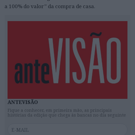
a 100% do valor” da compra de casa.
ANTEVISÃO
Fique a conhecer, em primeira mão, as principais
histórias da edição que chega às bancas no dia seguinte