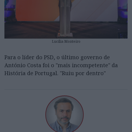
Lucília Monteiro
Para o líder do PSD, o último governo de
António Costa foi o "mais incompetente" da
História de Portugal. "Ruiu por dentro"