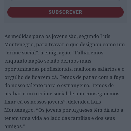
SUBSCREVER
As medidas para os jovens são, segundo Luís
Montenegro, para travar o que designou como um
“crime social”: a emigração. “Falharemos
enquanto nação se não dermos mais
oportunidades profissionais, melhores salários e o
orgulho de ficarem cá. Temos de parar com a fuga
do nosso talento para o estrangeiro. Temos de
acabar com o crime social de não conseguirmos
fixar cá os nossos jovens”, defendeu Luís
Montenegro. “Os jovens portugueses têm direito a
terem uma vida ao lado das famílias e dos seus
amigos.”