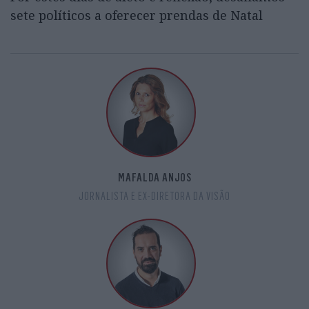
sete políticos a oferecer prendas de Natal
MAFALDA ANJOS
JORNALISTA E EX-DIRETORA DA VISÃO