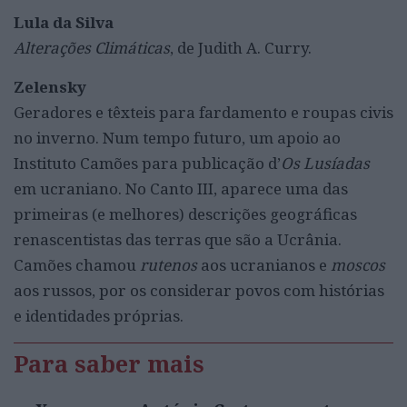
Lula da Silva
Alterações Climáticas
, de Judith A. Curry.
Zelensky
Geradores e têxteis para fardamento e roupas civis
no inverno. Num tempo futuro, um apoio ao
Instituto Camões para publicação d’
Os Lusíadas
em ucraniano. No Canto III, aparece uma das
primeiras (e melhores) descrições geográficas
renascentistas das terras que são a Ucrânia.
Camões chamou
rutenos
aos ucranianos e
moscos
aos russos, por os considerar povos com histórias
e identidades próprias.
Para saber mais