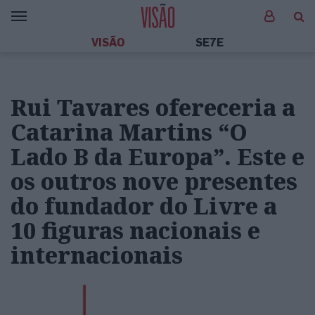
VISÃO
SE7E
Rui Tavares ofereceria a
Catarina Martins “O
Lado B da Europa”. Este e
os outros nove presentes
do fundador do Livre a
10 figuras nacionais e
internacionais