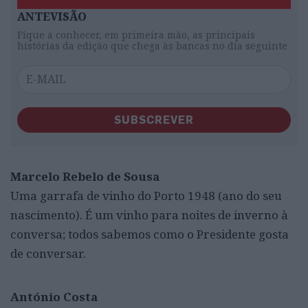
ANTEVISÃO
Fique a conhecer, em primeira mão, as principais
histórias da edição que chega às bancas no dia seguinte
SUBSCREVER
Marcelo Rebelo de Sousa
Uma garrafa de vinho do Porto 1948 (ano do seu
nascimento). É um vinho para noites de inverno à
conversa; todos sabemos como o Presidente gosta
de conversar.
António Costa