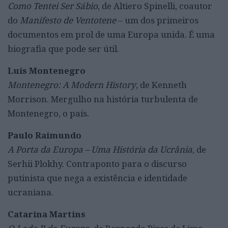
Como Tentei Ser Sábio
, de Altiero Spinelli, coautor
do
Manifesto de Ventotene
– um dos primeiros
documentos em prol de uma Europa unida. É uma
biografia que pode ser útil.
Luís Montenegro
Montenegro: A Modern History
, de Kenneth
Morrison. Mergulho na história turbulenta de
Montenegro, o país.
Paulo Raimundo
A Porta da Europa – Uma História da Ucrânia
, de
Serhii Plokhy. Contraponto para o discurso
putinista que nega a existência e identidade
ucraniana.
Catarina Martins