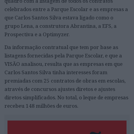
quadro com a listagem de todos os contratos
celebrados entre a Parque Escolar e as empresas a
que Carlos Santos Silva estava ligado como o
grupo Lena, a construtora Abrantina, a EFS, a
Prospectiva e a Optimyzer.
Da informação contratual que tem por base as
listagens fornecidas pela Parque Escolar, e que a
VISÃO analisou, resulta que as empresas em que
Carlos Santos Silva tinha interesses foram
premiadas com 25 contratos de obras em escolas,
através de concursos ajustes diretos e ajustes
diretos simplificados. No total, o leque de empresas
recebeu 148 milhões de euros.