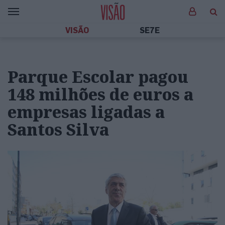
VISÃO
SE7E
Parque Escolar pagou
148 milhões de euros a
empresas ligadas a
Santos Silva