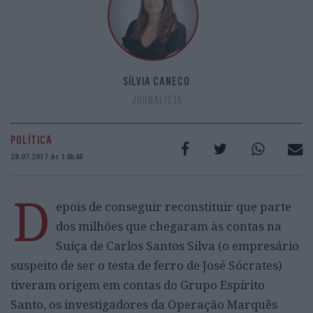
SÍLVIA CANECO
JORNALISTA
POLÍTICA
28.07.2017 às 14h46
D
epois de conseguir reconstituir que parte
dos milhões que chegaram às contas na
Suíça de Carlos Santos Silva (o empresário
suspeito de ser o testa de ferro de José Sócrates)
tiveram origem em contas do Grupo Espírito
Santo, os investigadores da Operação Marquês