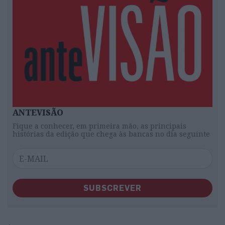
ANTEVISÃO
Fique a conhecer, em primeira mão, as principais
histórias da edição que chega às bancas no dia seguinte
SUBSCREVER