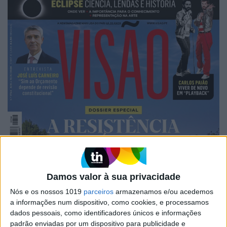
Damos valor à sua privacidade
Nós e os nossos 1019
parceiros
armazenamos e/ou acedemos
a informações num dispositivo, como cookies, e processamos
dados pessoais, como identificadores únicos e informações
padrão enviadas por um dispositivo para publicidade e