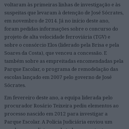
voltaram às primeiras linhas de investigação e às
suspeitas que levaram à detenção de José Sócrates,
em novembro de 2014. Já no início deste ano,
foram pedidas informações sobre o concurso do
projeto de alta velocidade ferroviária (TGV) e
sobre o consórcio Elos (liderado pela Brisa e pela
Soares da Costa), que venceu a concessão. E
também sobre as empreitadas encomendadas pela
Parque Escolar, o programa de remodelação das
escolas lançado em 2007 pelo governo de José
Sócrates.
Em fevereiro deste ano, a equipa liderada pelo
procurador Rosário Teixeira pediu elementos ao
processo nascido em 2012 para investigar a
Parque Escolar. A Polícia Judiciária enviou um