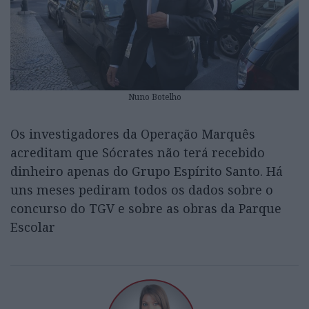
Nuno Botelho
Os investigadores da Operação Marquês
acreditam que Sócrates não terá recebido
dinheiro apenas do Grupo Espírito Santo. Há
uns meses pediram todos os dados sobre o
concurso do TGV e sobre as obras da Parque
Escolar