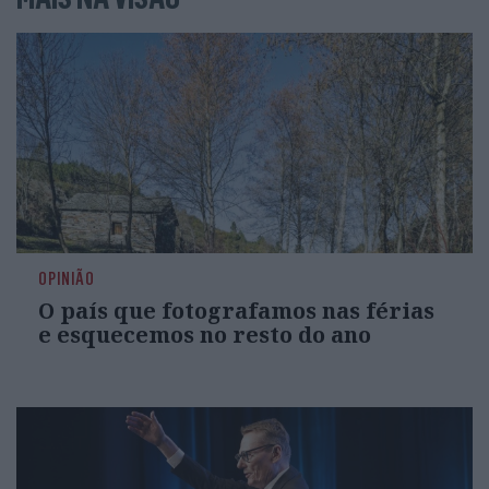
OPINIÃO
O país que fotografamos nas férias
e esquecemos no resto do ano