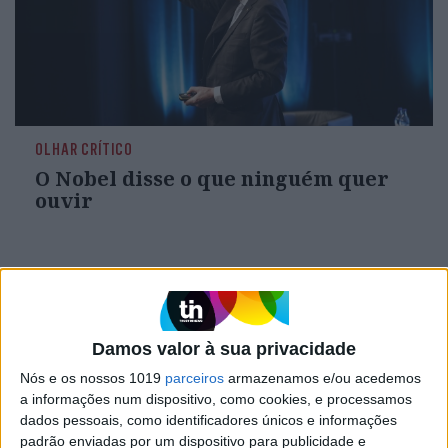
OLHAR CRÍTICO
O Nobel disse o que ninguém quer
ouvir
Damos valor à sua privacidade
Nós e os nossos 1019
parceiros
armazenamos e/ou acedemos
a informações num dispositivo, como cookies, e processamos
dados pessoais, como identificadores únicos e informações
padrão enviadas por um dispositivo para publicidade e