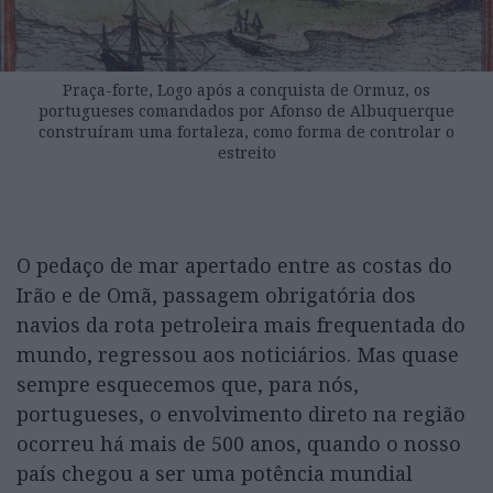
Praça-forte, Logo após a conquista de Ormuz, os
portugueses comandados por Afonso de Albuquerque
construíram uma fortaleza, como forma de controlar o
estreito
O pedaço de mar apertado entre as costas do
Irão e de Omã, passagem obrigatória dos
navios da rota petroleira mais frequentada do
mundo, regressou aos noticiários. Mas quase
sempre esquecemos que, para nós,
portugueses, o envolvimento direto na região
ocorreu há mais de 500 anos, quando o nosso
país chegou a ser uma potência mundial