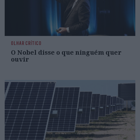
OLHAR CRÍTICO
O Nobel disse o que ninguém quer
ouvir