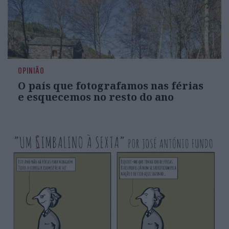
OPINIÃO
O país que fotografamos nas férias
e esquecemos no resto do ano