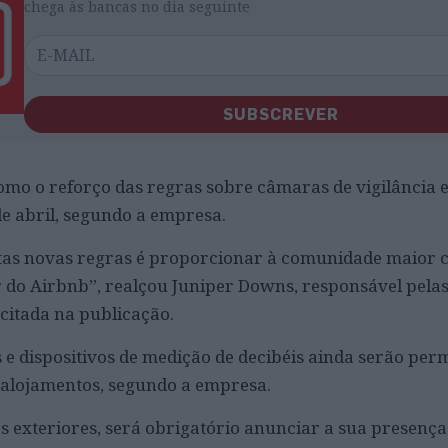
chega às bancas no dia seguinte
SUBSCREVER
como o reforço das regras sobre câmaras de vigilância e
e abril, segundo a empresa.
stas novas regras é proporcionar à comunidade maior 
 do Airbnb”, realçou Juniper Downs, responsável pelas
citada na publicação.
dispositivos de medição de decibéis ainda serão perm
 alojamentos, segundo a empresa.
 exteriores, será obrigatório anunciar a sua presença