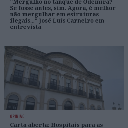
"Mergulho no tanque de Odemira?
Se fosse antes, sim. Agora, é melhor
não mergulhar em estruturas
ilegais..." José Luís Carneiro em
entrevista
OPINIÃO
Carta aberta: Hospitais para as