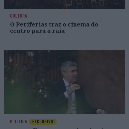
CULTURA
O Periferias traz o cinema do
centro para a raia
POLÍTICA
EXCLUSIVO