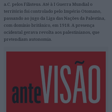
a.C. pelos Filisteus. Até à I Guerra Mundial o
território foi controlado pelo Império Otomano,
passando ao jugo da Liga das Nações da Palestina,
com domínio britânico, em 1918. A presença
ocidental gerava revolta aos palestinianos, que
pretendiam autonomia.