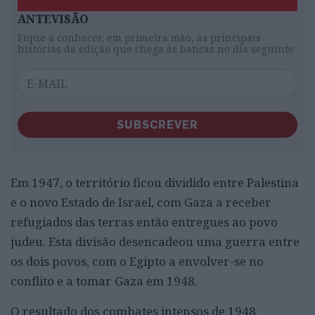
ANTEVISÃO
Fique a conhecer, em primeira mão, as principais
histórias da edição que chega às bancas no dia seguinte
SUBSCREVER
Em 1947, o território ficou dividido entre Palestina
e o novo Estado de Israel, com Gaza a receber
refugiados das terras então entregues ao povo
judeu. Esta divisão desencadeou uma guerra entre
os dois povos, com o Egipto a envolver-se no
conflito e a tomar Gaza em 1948.
O resultado dos combates intensos de 1948