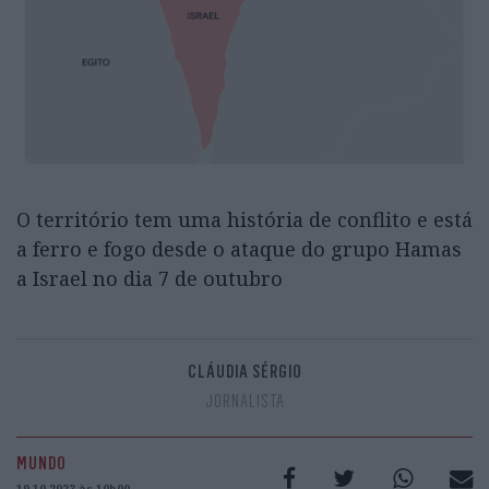
O território tem uma história de conflito e está
a ferro e fogo desde o ataque do grupo Hamas
a Israel no dia 7 de outubro
CLÁUDIA SÉRGIO
JORNALISTA
MUNDO