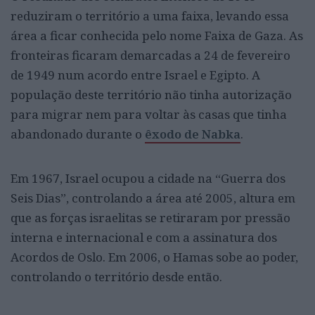
reduziram o território a uma faixa, levando essa
área a ficar conhecida pelo nome Faixa de Gaza. As
fronteiras ficaram demarcadas a 24 de fevereiro
de 1949 num acordo entre Israel e Egipto. A
população deste território não tinha autorização
para migrar nem para voltar às casas que tinha
abandonado durante o
êxodo de Nabka
.
Em 1967, Israel ocupou a cidade na “Guerra dos
Seis Dias”, controlando a área até 2005, altura em
que as forças israelitas se retiraram por pressão
interna e internacional e com a assinatura dos
Acordos de Oslo. Em 2006, o Hamas sobe ao poder,
controlando o território desde então.