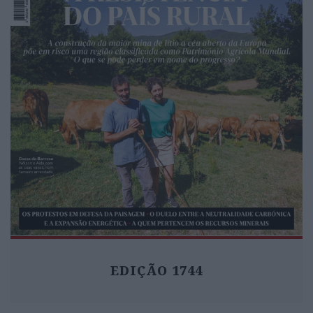
EDIÇÃO 1744