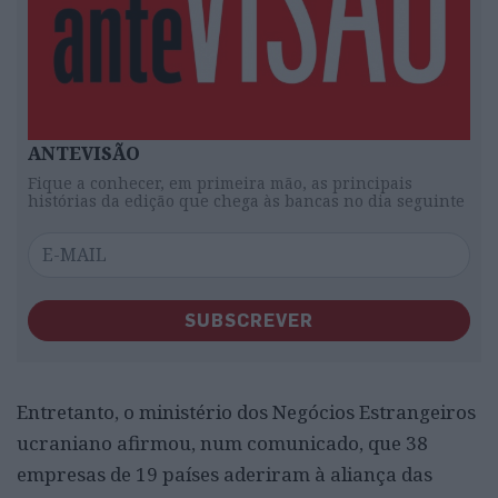
ANTEVISÃO
Fique a conhecer, em primeira mão, as principais
histórias da edição que chega às bancas no dia seguinte
SUBSCREVER
Entretanto, o ministério dos Negócios Estrangeiros
ucraniano afirmou, num comunicado, que 38
empresas de 19 países aderiram à aliança das