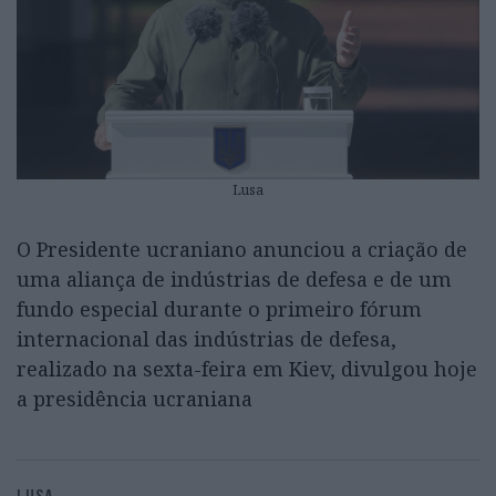
Lusa
O Presidente ucraniano anunciou a criação de
uma aliança de indústrias de defesa e de um
fundo especial durante o primeiro fórum
internacional das indústrias de defesa,
realizado na sexta-feira em Kiev, divulgou hoje
a presidência ucraniana