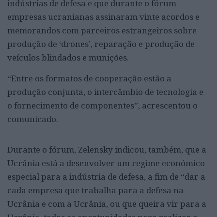
indústrias de defesa e que durante o fórum
empresas ucranianas assinaram vinte acordos e
memorandos com parceiros estrangeiros sobre
produção de ‘drones’, reparação e produção de
veículos blindados e munições.
“Entre os formatos de cooperação estão a
produção conjunta, o intercâmbio de tecnologia e
o fornecimento de componentes”, acrescentou o
comunicado.
Durante o fórum, Zelensky indicou, também, que a
Ucrânia está a desenvolver um regime económico
especial para a indústria de defesa, a fim de “dar a
cada empresa que trabalha para a defesa na
Ucrânia e com a Ucrânia, ou que queira vir para a