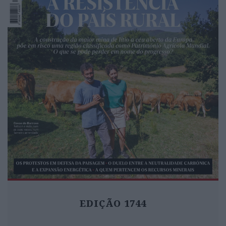
EDIÇÃO 1744