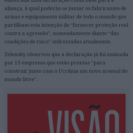
aliança, à qual poderão se juntar os fabricantes de
armas e equipamento militar de todo o mundo que
partilham esta intenção de “fornecer proteção real
contra a agressão”, nomeadamente diante “das
condições de risco” enfrentadas atualmente.
Zelensky observou que a declaração já foi assinada
por 13 empresas que estão prontas “para
construir junto com a Ucrânia um novo arsenal do
mundo livre”.