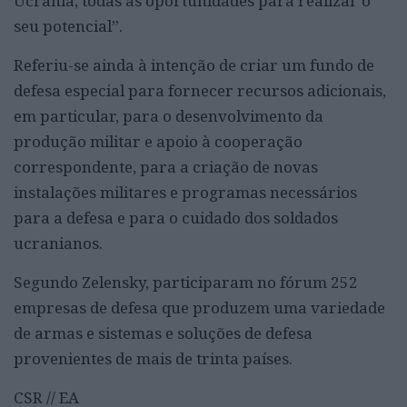
Ucrânia, todas as oportunidades para realizar o
seu potencial”.
Referiu-se ainda à intenção de criar um fundo de
defesa especial para fornecer recursos adicionais,
em particular, para o desenvolvimento da
produção militar e apoio à cooperação
correspondente, para a criação de novas
instalações militares e programas necessários
para a defesa e para o cuidado dos soldados
ucranianos.
Segundo Zelensky, participaram no fórum 252
empresas de defesa que produzem uma variedade
de armas e sistemas e soluções de defesa
provenientes de mais de trinta países.
CSR // EA