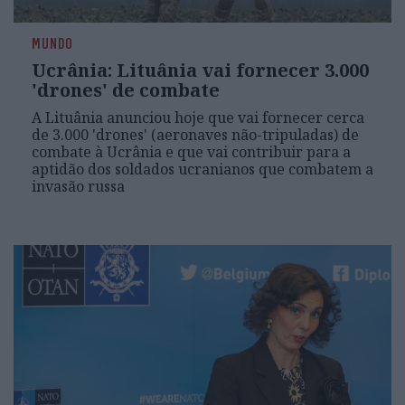
MUNDO
Ucrânia: Lituânia vai fornecer 3.000
'drones' de combate
A Lituânia anunciou hoje que vai fornecer cerca
de 3.000 'drones' (aeronaves não-tripuladas) de
combate à Ucrânia e que vai contribuir para a
aptidão dos soldados ucranianos que combatem a
invasão russa