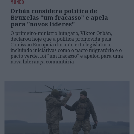
MUNDO
Orbán considera política de
Bruxelas "um fracasso" e apela
para "novos líderes"
O primeiro-ministro húngaro, Viktor Orbán,
declarou hoje que a política promovida pela
Comissão Europeia durante esta legislatura,
incluindo iniciativas como o pacto migratório e o
pacto verde, foi "um fracasso" e apelou para uma
nova liderança comunitária