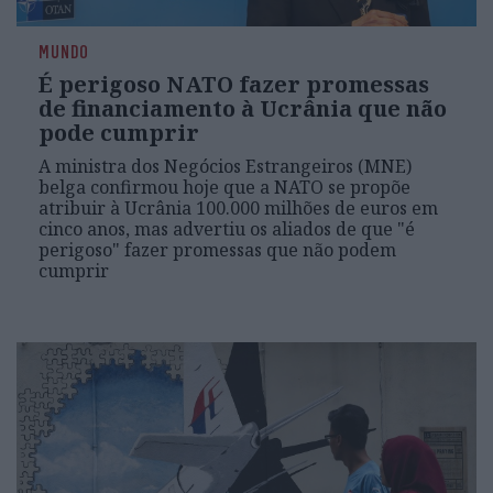
MUNDO
É perigoso NATO fazer promessas
de financiamento à Ucrânia que não
pode cumprir
A ministra dos Negócios Estrangeiros (MNE)
belga confirmou hoje que a NATO se propõe
atribuir à Ucrânia 100.000 milhões de euros em
cinco anos, mas advertiu os aliados de que "é
perigoso" fazer promessas que não podem
cumprir