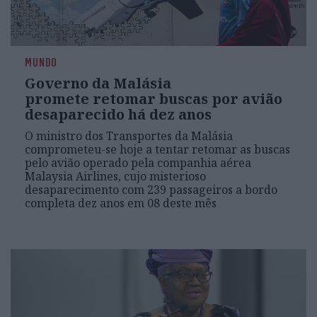
MUNDO
Governo da Malásia
promete retomar buscas por avião
desaparecido há dez anos
O ministro dos Transportes da Malásia
comprometeu-se hoje a tentar retomar as buscas
pelo avião operado pela companhia aérea
Malaysia Airlines, cujo misterioso
desaparecimento com 239 passageiros a bordo
completa dez anos em 08 deste mês