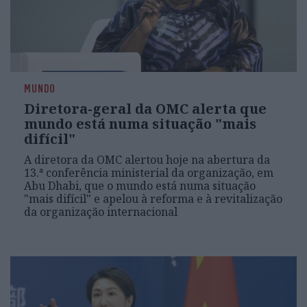
MUNDO
Diretora-geral da OMC alerta que
mundo está numa situação "mais
difícil"
A diretora da OMC alertou hoje na abertura da
13.ª conferência ministerial da organização, em
Abu Dhabi, que o mundo está numa situação
"mais difícil" e apelou à reforma e à revitalização
da organização internacional