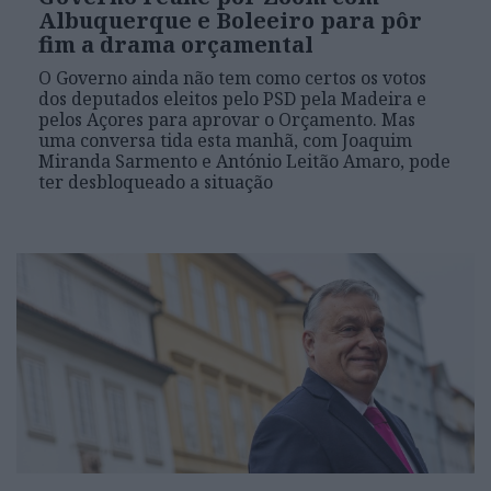
Albuquerque e Boleeiro para pôr
fim a drama orçamental
O Governo ainda não tem como certos os votos
dos deputados eleitos pelo PSD pela Madeira e
pelos Açores para aprovar o Orçamento. Mas
uma conversa tida esta manhã, com Joaquim
Miranda Sarmento e António Leitão Amaro, pode
ter desbloqueado a situação