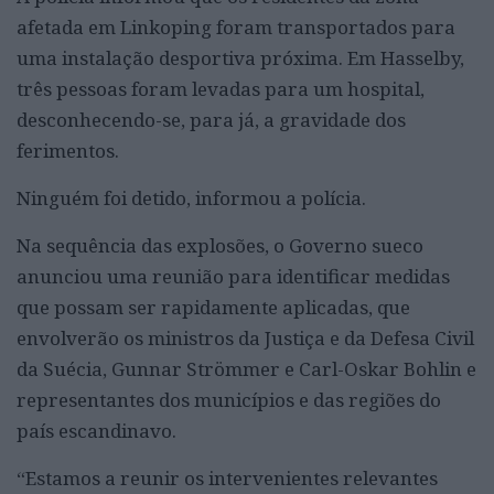
afetada em Linkoping foram transportados para
uma instalação desportiva próxima. Em Hasselby,
três pessoas foram levadas para um hospital,
desconhecendo-se, para já, a gravidade dos
ferimentos.
Ninguém foi detido, informou a polícia.
Na sequência das explosões, o Governo sueco
anunciou uma reunião para identificar medidas
que possam ser rapidamente aplicadas, que
envolverão os ministros da Justiça e da Defesa Civil
da Suécia, Gunnar Strömmer e Carl-Oskar Bohlin e
representantes dos municípios e das regiões do
país escandinavo.
“Estamos a reunir os intervenientes relevantes