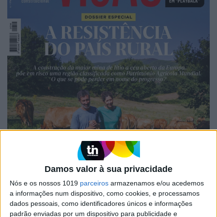
Damos valor à sua privacidade
Nós e os nossos 1019
parceiros
armazenamos e/ou acedemos
a informações num dispositivo, como cookies, e processamos
dados pessoais, como identificadores únicos e informações
padrão enviadas por um dispositivo para publicidade e