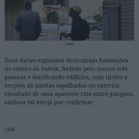
Lusa
Duas fortes explosões destruíram habitações
no centro da Suécia, ferindo pelo menos três
pessoas e danificando edifícios, com tijolos e
secções de janelas espalhados no exterior,
resultado de uma aparente rixa entre gangues,
embora tal esteja por confirmar
LUSA