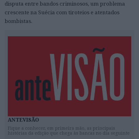
disputa entre bandos criminosos, um problema
crescente na Suécia com tiroteios e atentados
bombistas.
ANTEVISÃO
Fique a conhecer, em primeira mão, as principais
histórias da edição que chega às bancas no dia seguinte