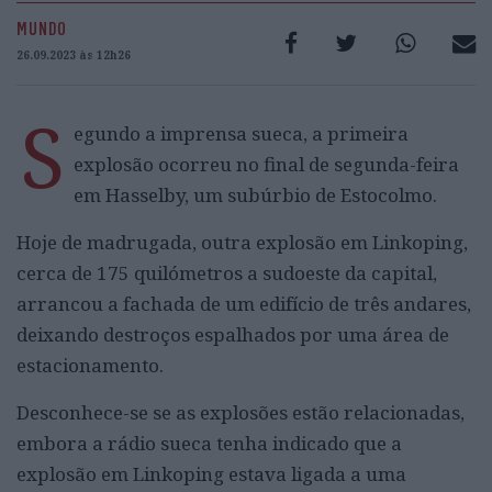
MUNDO
26.09.2023 às 12h26
S
egundo a imprensa sueca, a primeira
explosão ocorreu no final de segunda-feira
em Hasselby, um subúrbio de Estocolmo.
Hoje de madrugada, outra explosão em Linkoping,
cerca de 175 quilómetros a sudoeste da capital,
arrancou a fachada de um edifício de três andares,
deixando destroços espalhados por uma área de
estacionamento.
Desconhece-se se as explosões estão relacionadas,
embora a rádio sueca tenha indicado que a
explosão em Linkoping estava ligada a uma