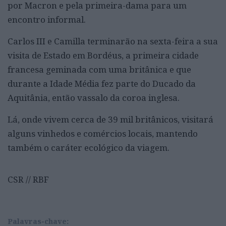
por Macron e pela primeira-dama para um
encontro informal.
Carlos III e Camilla terminarão na sexta-feira a sua
visita de Estado em Bordéus, a primeira cidade
francesa geminada com uma britânica e que
durante a Idade Média fez parte do Ducado da
Aquitânia, então vassalo da coroa inglesa.
Lá, onde vivem cerca de 39 mil britânicos, visitará
alguns vinhedos e comércios locais, mantendo
também o caráter ecológico da viagem.
CSR // RBF
Palavras-chave: