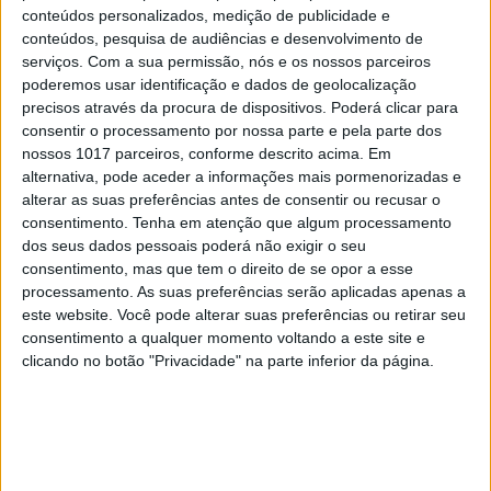
conteúdos personalizados, medição de publicidade e
conteúdos, pesquisa de audiências e desenvolvimento de
serviços.
Com a sua permissão, nós e os nossos parceiros
poderemos usar identificação e dados de geolocalização
precisos através da procura de dispositivos. Poderá clicar para
consentir o processamento por nossa parte e pela parte dos
nossos 1017 parceiros, conforme descrito acima. Em
alternativa, pode aceder a informações mais pormenorizadas e
alterar as suas preferências antes de consentir ou recusar o
consentimento.
Tenha em atenção que algum processamento
dos seus dados pessoais poderá não exigir o seu
consentimento, mas que tem o direito de se opor a esse
processamento. As suas preferências serão aplicadas apenas a
este website. Você pode alterar suas preferências ou retirar seu
consentimento a qualquer momento voltando a este site e
clicando no botão "Privacidade" na parte inferior da página.
EDIÇÃO 1744