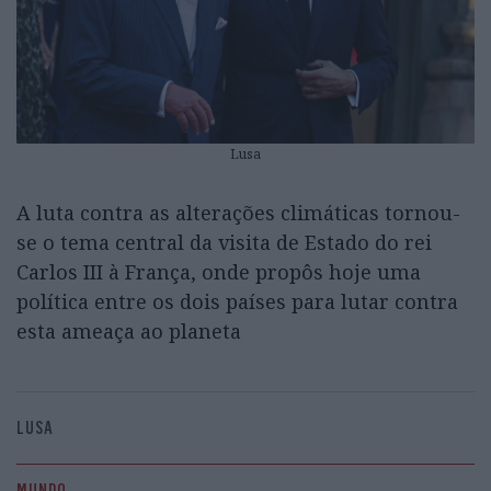
Lusa
A luta contra as alterações climáticas tornou-
se o tema central da visita de Estado do rei
Carlos III à França, onde propôs hoje uma
política entre os dois países para lutar contra
esta ameaça ao planeta
LUSA
MUNDO