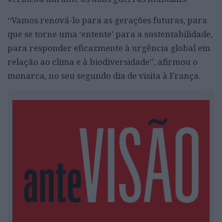
“Vamos renová-lo para as gerações futuras, para
que se torne uma ‘entente’ para a sustentabilidade,
para responder eficazmente à urgência global em
relação ao clima e à biodiversidade”, afirmou o
monarca, no seu segundo dia de visita à França.