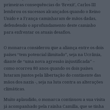
primeiras consequências do ‘Brexit’, Carlos III
lembrou os sucessos alcançados quando o Reino
Unido e a França caminharam de mãos dadas,
defendendo o aprofundamento deste caminho
para enfrentar os atuais desafios.
O monarca considerou que a aliança entre os dois
países “tem potencial ilimitado”, seja na Ucrânia,
diante de “uma nova agressão injustificada” –
como ocorreu 80 anos quando os dois países
lutaram juntos pela libertação do continente das
mãos dos nazis -, seja na luta contra as alterações
climáticas.
Muito aplaudido, o monarca continuou a sua visita
já acompanhado pela rainha Camilla, que se tinha