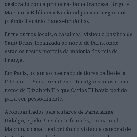
deslocado com a primeira-dama francesa, Brigitte
Macron, à Biblioteca Nacional para entregar um
prémio literário franco-britânico.
Entre outros locais, o casal real visitou a basílica de
Saint Denis, localizada ao norte de Paris, onde
estão os restos mortais da maioria dos reis de
França.
Em Paris, foram ao mercado de flores da Île de la
Cité, no rio Sena, rebatizado há alguns anos com o
nome de Elizabeth II e que Carlos III havia pedido
para ver pessoalmente.
Acompanhados pela autarca de Paris, Anne
Hidalgo, e pelo Presidente francês, Emmanuel
Macron, o casal real britânico visitou a catedral de