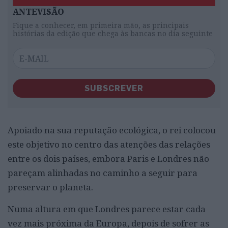
ANTEVISÃO
Fique a conhecer, em primeira mão, as principais
histórias da edição que chega às bancas no dia seguinte
SUBSCREVER
Apoiado na sua reputação ecológica, o rei colocou
este objetivo no centro das atenções das relações
entre os dois países, embora Paris e Londres não
pareçam alinhadas no caminho a seguir para
preservar o planeta.
Numa altura em que Londres parece estar cada
vez mais próxima da Europa, depois de sofrer as