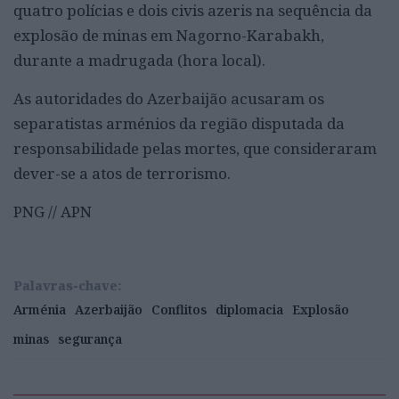
quatro polícias e dois civis azeris na sequência da
explosão de minas em Nagorno-Karabakh,
durante a madrugada (hora local).
As autoridades do Azerbaijão acusaram os
separatistas arménios da região disputada da
responsabilidade pelas mortes, que consideraram
dever-se a atos de terrorismo.
PNG // APN
Palavras-chave:
Arménia
Azerbaijão
Conflitos
diplomacia
Explosão
minas
segurança