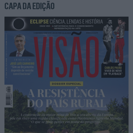
CAPA DA EDIÇÃO