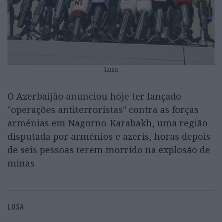
Lusa
O Azerbaijão anunciou hoje ter lançado
"operações antiterroristas" contra as forças
arménias em Nagorno-Karabakh, uma região
disputada por arménios e azeris, horas depois
de seis pessoas terem morrido na explosão de
minas
LUSA