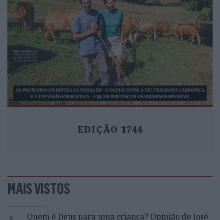
EDIÇÃO 1744
MAIS VISTOS
1
Quem é Deus para uma criança? Opinião de José