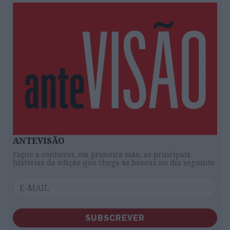
ANTEVISÃO
Fique a conhecer, em primeira mão, as principais
histórias da edição que chega às bancas no dia seguinte
SUBSCREVER