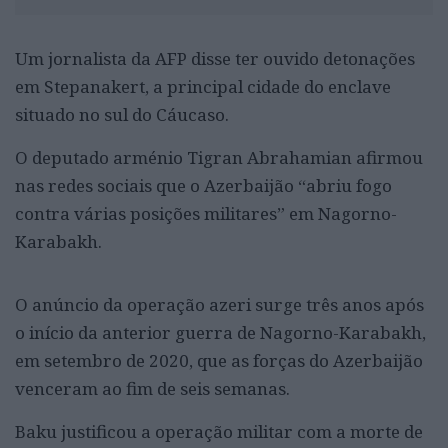
Um jornalista da AFP disse ter ouvido detonações
em Stepanakert, a principal cidade do enclave
situado no sul do Cáucaso.
O deputado arménio Tigran Abrahamian afirmou
nas redes sociais que o Azerbaijão “abriu fogo
contra várias posições militares” em Nagorno-
Karabakh.
O anúncio da operação azeri surge três anos após
o início da anterior guerra de Nagorno-Karabakh,
em setembro de 2020, que as forças do Azerbaijão
venceram ao fim de seis semanas.
Baku justificou a operação militar com a morte de