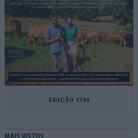
EDIÇÃO 1744
MAIS VISTOS