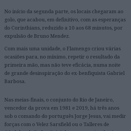
No início da segunda parte, os locais chegaram ao
golo, que acabou, em definitivo, com as esperanças
do Corinthians, reduzido a 10 aos 68 minutos, por
expulsão de Bruno Mendez.
Com mais uma unidade, o Flamengo criou várias
ocasiões para, no mínimo, repetir o resultado da
primeira mão, mas não teve eficácia, numa noite
de grande desinspiração do ex-benfiquista Gabriel
Barbosa.
Nas meias-finais, o conjunto do Rio de Janeiro,
vencedor da prova em 1981 e 2019, há três anos
sob o comando do português Jorge Jesus, vai medir
forças com o Velez Sarsfield ou o Talleres de