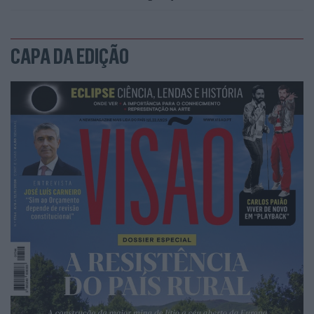
CAPA DA EDIÇÃO