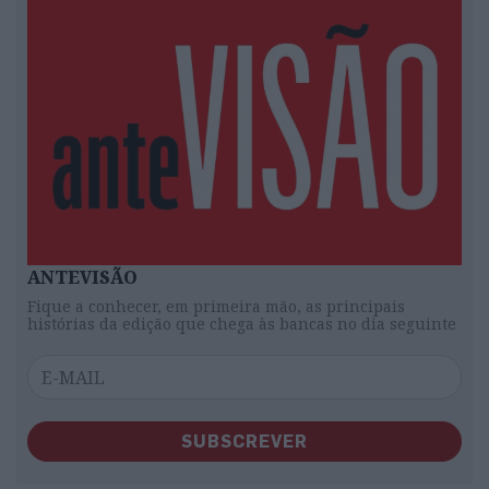
ANTEVISÃO
Fique a conhecer, em primeira mão, as principais
histórias da edição que chega às bancas no dia seguinte
SUBSCREVER