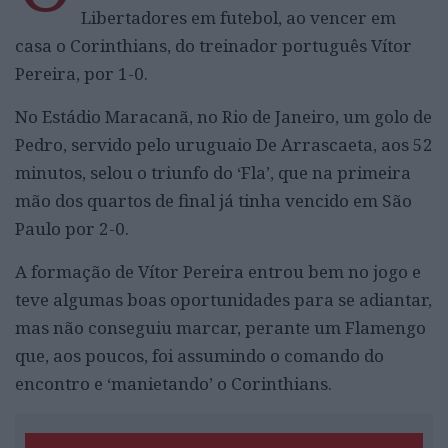
Libertadores em futebol, ao vencer em
casa o Corinthians, do treinador português Vítor
Pereira, por 1-0.
No Estádio Maracanã, no Rio de Janeiro, um golo de
Pedro, servido pelo uruguaio De Arrascaeta, aos 52
minutos, selou o triunfo do ‘Fla’, que na primeira
mão dos quartos de final já tinha vencido em São
Paulo por 2-0.
A formação de Vítor Pereira entrou bem no jogo e
teve algumas boas oportunidades para se adiantar,
mas não conseguiu marcar, perante um Flamengo
que, aos poucos, foi assumindo o comando do
encontro e ‘manietando’ o Corinthians.