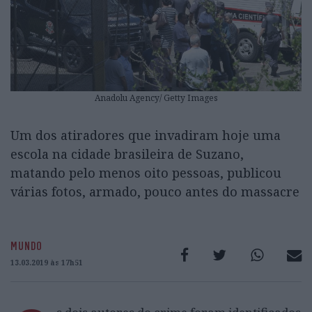
Anadolu Agency/ Getty Images
Um dos atiradores que invadiram hoje uma
escola na cidade brasileira de Suzano,
matando pelo menos oito pessoas, publicou
várias fotos, armado, pouco antes do massacre
MUNDO
13.03.2019 às 17h51