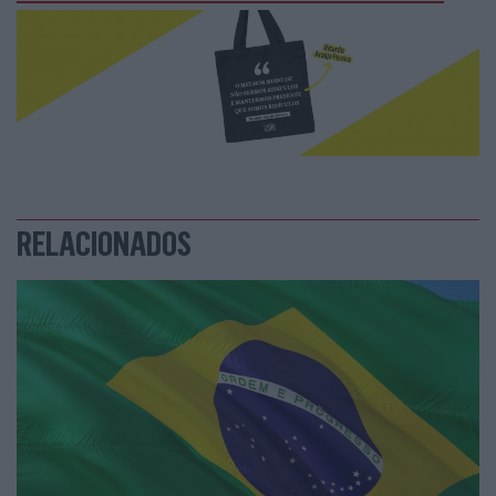
RELACIONADOS