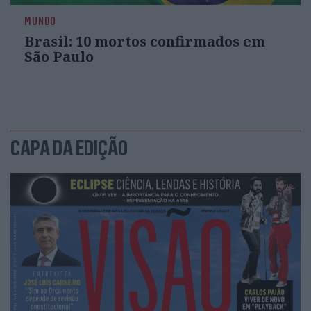
MUNDO
Brasil: 10 mortos confirmados em
São Paulo
CAPA DA EDIÇÃO