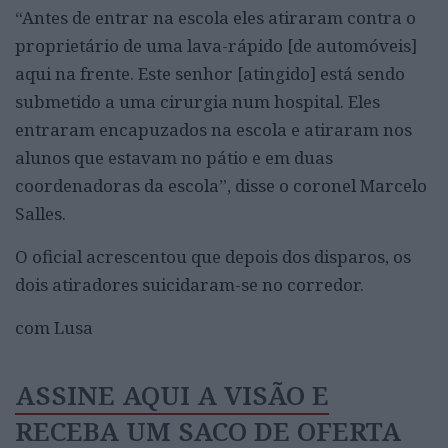
“Antes de entrar na escola eles atiraram contra o
proprietário de uma lava-rápido [de automóveis]
aqui na frente. Este senhor [atingido] está sendo
submetido a uma cirurgia num hospital. Eles
entraram encapuzados na escola e atiraram nos
alunos que estavam no pátio e em duas
coordenadoras da escola”, disse o coronel Marcelo
Salles.
O oficial acrescentou que depois dos disparos, os
dois atiradores suicidaram-se no corredor.
com Lusa
ASSINE AQUI A VISÃO E
RECEBA UM SACO DE OFERTA