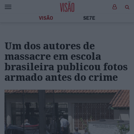
VISÃO
SE7E
Um dos autores de
massacre em escola
brasileira publicou fotos
armado antes do crime