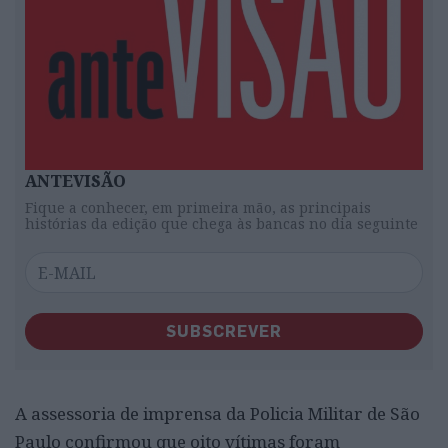
ANTEVISÃO
Fique a conhecer, em primeira mão, as principais
histórias da edição que chega às bancas no dia seguinte
SUBSCREVER
A assessoria de imprensa da Policia Militar de São
Paulo confirmou que oito vítimas foram