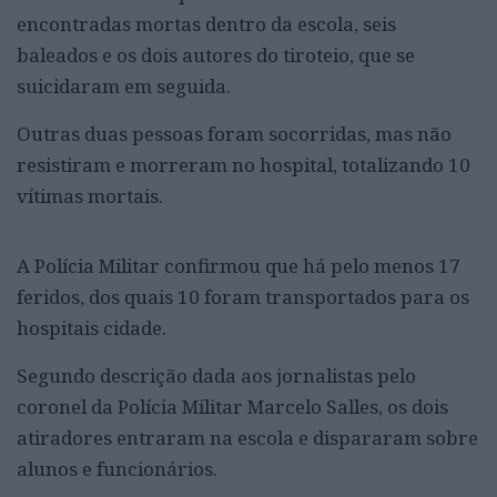
encontradas mortas dentro da escola, seis
baleados e os dois autores do tiroteio, que se
suicidaram em seguida.
Outras duas pessoas foram socorridas, mas não
resistiram e morreram no hospital, totalizando 10
vítimas mortais.
A Polícia Militar confirmou que há pelo menos 17
feridos, dos quais 10 foram transportados para os
hospitais cidade.
Segundo descrição dada aos jornalistas pelo
coronel da Polícia Militar Marcelo Salles, os dois
atiradores entraram na escola e dispararam sobre
alunos e funcionários.