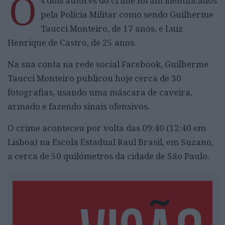
O
s dois autores do crime foram identificados
pela Polícia Militar como sendo Guilherme
Taucci Monteiro, de 17 anos, e Luiz
Henrique de Castro, de 25 anos.
Na sua conta na rede social Facebook, Guilherme
Taucci Monteiro publicou hoje cerca de 30
fotografias, usando uma máscara de caveira,
armado e fazendo sinais ofensivos.
O crime aconteceu por volta das 09:40 (12:40 em
Lisboa) na Escola Estadual Raul Brasil, em Suzano,
a cerca de 50 quilómetros da cidade de São Paulo.