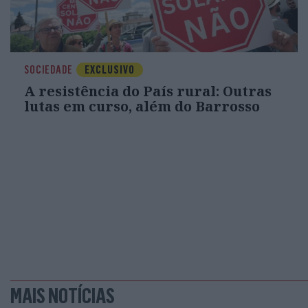
SOCIEDADE
EXCLUSIVO
A resistência do País rural: Outras
lutas em curso, além do Barrosso
MAIS NOTÍCIAS