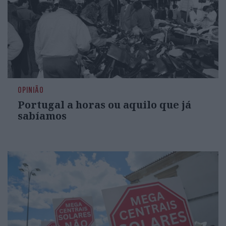
OPINIÃO
Portugal a horas ou aquilo que já
sabíamos