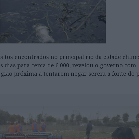
tos encontrados no principal rio da cidade chine
s dias para cerca de 6.000, revelou o governo com
gião próxima a tentarem negar serem a fonte do 