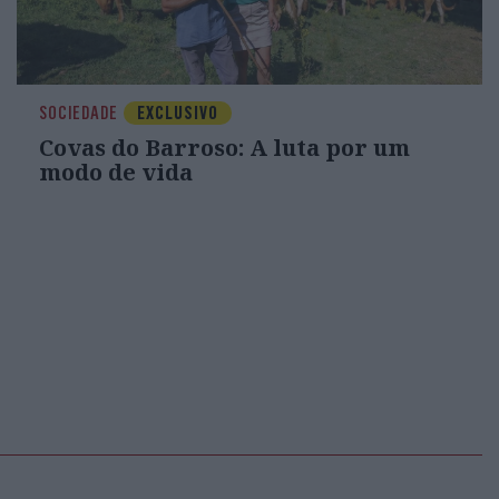
SOCIEDADE
EXCLUSIVO
Covas do Barroso: A luta por um
modo de vida