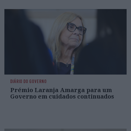
DIÁRIO DO GOVERNO
Prémio Laranja Amarga para um
Governo em cuidados continuados