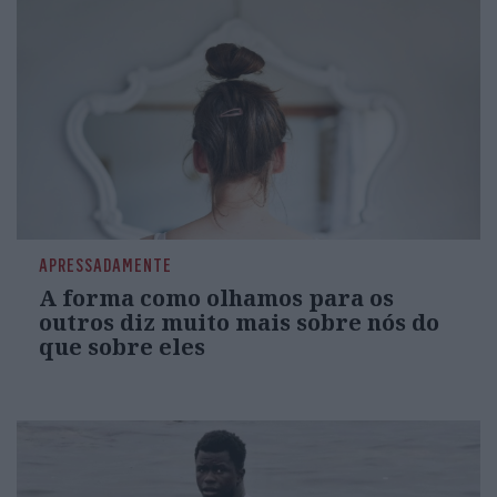
APRESSADAMENTE
A forma como olhamos para os
outros diz muito mais sobre nós do
que sobre eles