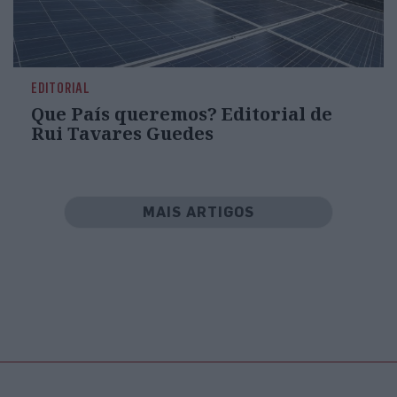
EDITORIAL
Que País queremos? Editorial de
Rui Tavares Guedes
MAIS ARTIGOS