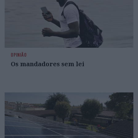
OPINIÃO
Os mandadores sem lei