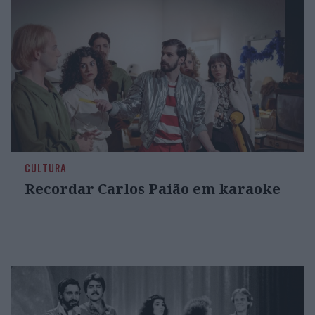
CULTURA
Recordar Carlos Paião em karaoke