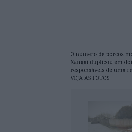
O número de porcos mor
Xangai duplicou em doi
responsáveis de uma re
VEJA AS FOTOS