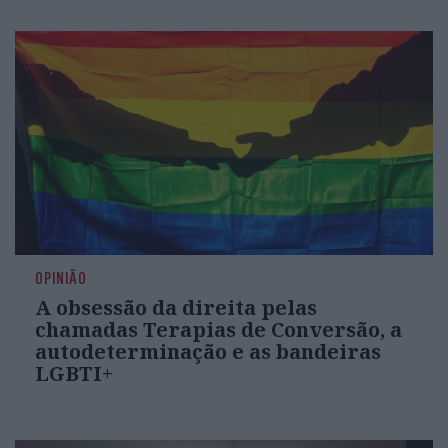
OPINIÃO
A obsessão da direita pelas
chamadas Terapias de Conversão, a
autodeterminação e as bandeiras
LGBTI+