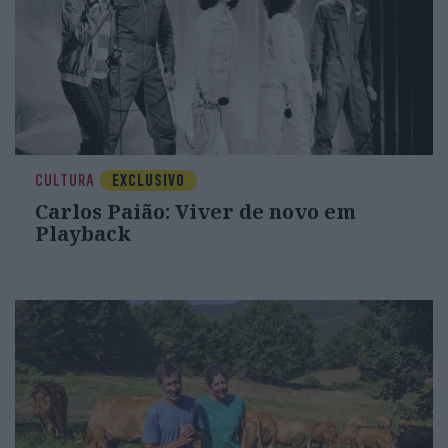
CULTURA
EXCLUSIVO
Carlos Paião: Viver de novo em
Playback