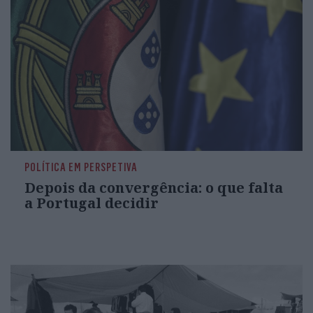
POLÍTICA EM PERSPETIVA
Depois da convergência: o que falta
a Portugal decidir