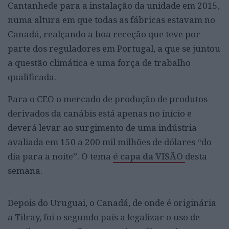
Cantanhede para a instalação da unidade em 2015,
numa altura em que todas as fábricas estavam no
Canadá, realçando a boa receção que teve por
parte dos reguladores em Portugal, a que se juntou
a questão climática e uma força de trabalho
qualificada.
Para o CEO o mercado de produção de produtos
derivados da canábis está apenas no início e
deverá levar ao surgimento de uma indústria
avaliada em 150 a 200 mil milhões de dólares “do
dia para a noite”. O tema
é capa da VISÃO
desta
semana.
Depois do Uruguai, o Canadá, de onde é originária
a Tilray, foi o segundo país a legalizar o uso de