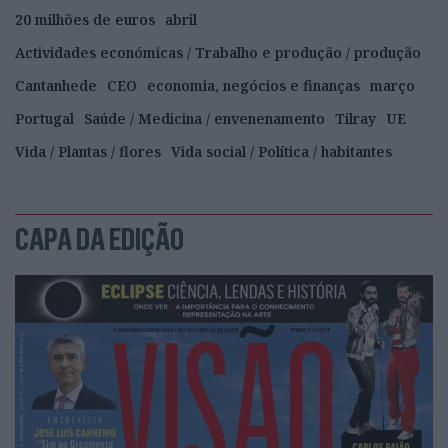
20 milhões de euros
abril
Actividades económicas / Trabalho e produção / produção
Cantanhede
CEO
economia, negócios e finanças
março
Portugal
Saúde / Medicina / envenenamento
Tilray
UE
Vida / Plantas / flores
Vida social / Política / habitantes
CAPA DA EDIÇÃO