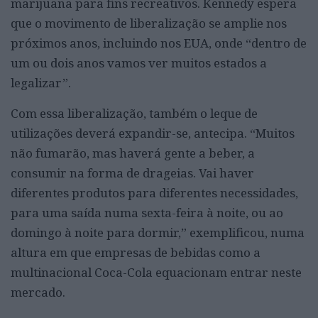
marijuana para fins recreativos. Kennedy espera
que o movimento de liberalização se amplie nos
próximos anos, incluindo nos EUA, onde “dentro de
um ou dois anos vamos ver muitos estados a
legalizar”.
Com essa liberalização, também o leque de
utilizações deverá expandir-se, antecipa. “Muitos
não fumarão, mas haverá gente a beber, a
consumir na forma de drageias. Vai haver
diferentes produtos para diferentes necessidades,
para uma saída numa sexta-feira à noite, ou ao
domingo à noite para dormir,” exemplificou, numa
altura em que empresas de bebidas como a
multinacional Coca-Cola equacionam entrar neste
mercado.