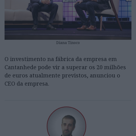
Diana Tinoco
O investimento na fábrica da empresa em
Cantanhede pode vir a superar os 20 milhões
de euros atualmente previstos, anunciou o
CEO da empresa.