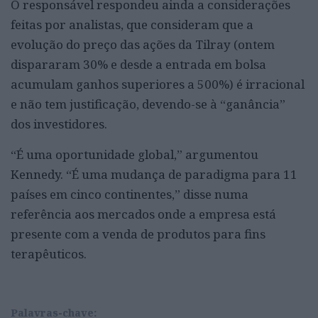
O responsável respondeu ainda a considerações
feitas por analistas, que consideram que a
evolução do preço das ações da Tilray (ontem
dispararam 30% e desde a entrada em bolsa
acumulam ganhos superiores a 500%) é irracional
e não tem justificação, devendo-se à “ganância”
dos investidores.
“É uma oportunidade global,” argumentou
Kennedy. “É uma mudança de paradigma para 11
países em cinco continentes,” disse numa
referência aos mercados onde a empresa está
presente com a venda de produtos para fins
terapêuticos.
Palavras-chave: