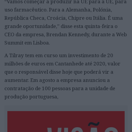
“Vamos começar a produzir na UE para a UE, para
uso farmacêutico. Para a Alemanha, Polónia,
República Checa, Croácia, Chipre ou Itália. É uma
grande oportunidade,” disse esta quinta-feira o
CEO da empresa, Brendan Kennedy, durante a Web
Summit em Lisboa.
A Tilray tem em curso um investimento de 20
milhões de euros em Cantanhede até 2020, valor
que o responsável disse hoje que poderá vir a
aumentar. Em agosto a empresa anunciou a
contratação de 100 pessoas para a unidade de
produção portuguesa,