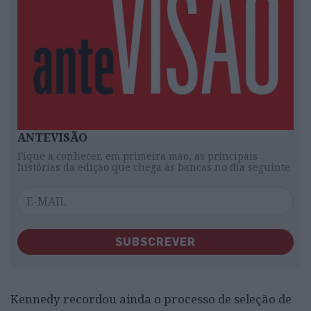
ANTEVISÃO
Fique a conhecer, em primeira mão, as principais
histórias da edição que chega às bancas no dia seguinte
SUBSCREVER
Kennedy recordou ainda o processo de seleção de