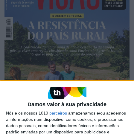
Damos valor à sua privacidade
Nós e os nossos 1019
parceiros
armazenamos e/ou acedemos
a informações num dispositivo, como cookies, e processamos
dados pessoais, como identificadores únicos e informações
padrão enviadas por um dispositivo para publicidade e