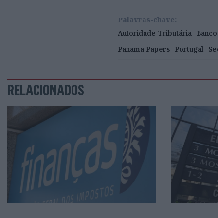
Palavras-chave:
Autoridade Tributária
Banco
Panama Papers
Portugal
Se
RELACIONADOS