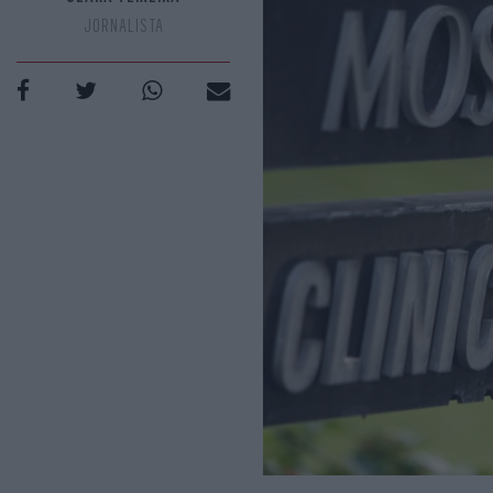
JORNALISTA