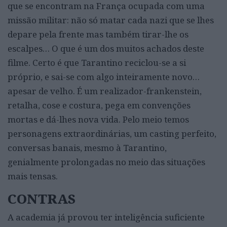
que se encontram na França ocupada com uma
missão militar: não só matar cada nazi que se lhes
depare pela frente mas também tirar-lhe os
escalpes… O que é um dos muitos achados deste
filme. Certo é que Tarantino reciclou-se a si
próprio, e sai-se com algo inteiramente novo…
apesar de velho. É um realizador-frankenstein,
retalha, cose e costura, pega em convenções
mortas e dá-lhes nova vida. Pelo meio temos
personagens extraordinárias, um casting perfeito,
conversas banais, mesmo à Tarantino,
genialmente prolongadas no meio das situações
mais tensas.
CONTRAS
A academia já provou ter inteligência suficiente