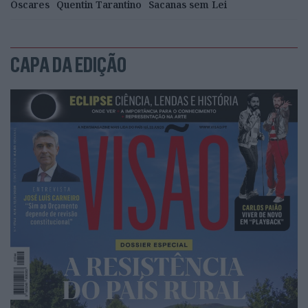
Óscares
Quentin Tarantino
Sacanas sem Lei
CAPA DA EDIÇÃO