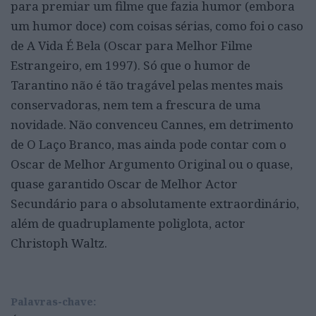
para premiar um filme que fazia humor (embora
um humor doce) com coisas sérias, como foi o caso
de A Vida É Bela (Oscar para Melhor Filme
Estrangeiro, em 1997). Só que o humor de
Tarantino não é tão tragável pelas mentes mais
conservadoras, nem tem a frescura de uma
novidade. Não convenceu Cannes, em detrimento
de O Laço Branco, mas ainda pode contar com o
Oscar de Melhor Argumento Original ou o quase,
quase garantido Oscar de Melhor Actor
Secundário para o absolutamente extraordinário,
além de quadruplamente poliglota, actor
Christoph Waltz.
Palavras-chave: