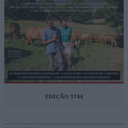
EDIÇÃO 1744