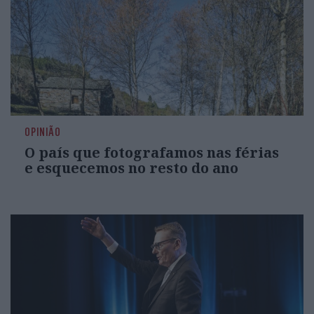
OPINIÃO
O país que fotografamos nas férias
e esquecemos no resto do ano