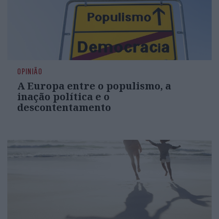
OPINIÃO
A Europa entre o populismo, a
inação política e o
descontentamento