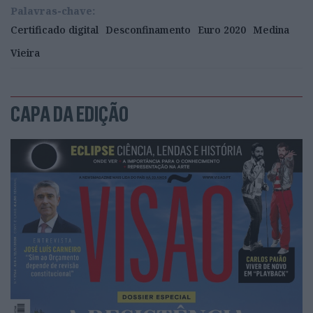
Palavras-chave:
Certificado digital
Desconfinamento
Euro 2020
Medina
Vieira
CAPA DA EDIÇÃO