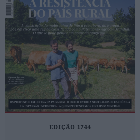
EDIÇÃO 1744