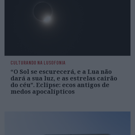
CULTURANDO NA LUSOFONIA
“O Sol se escurecerá, e a Lua não
dará a sua luz, e as estrelas cairão
do céu”. Eclipse: ecos antigos de
medos apocalípticos