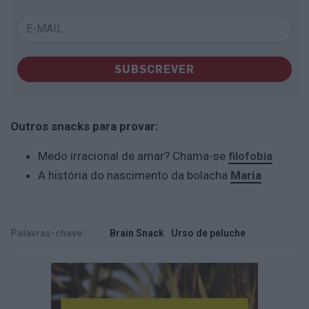
SUBSCREVER
Outros snacks para provar:
Medo irracional de amar? Chama-se
filofobia
A história do nascimento da bolacha
Maria
Palavras-chave:
Brain Snack
Urso de peluche