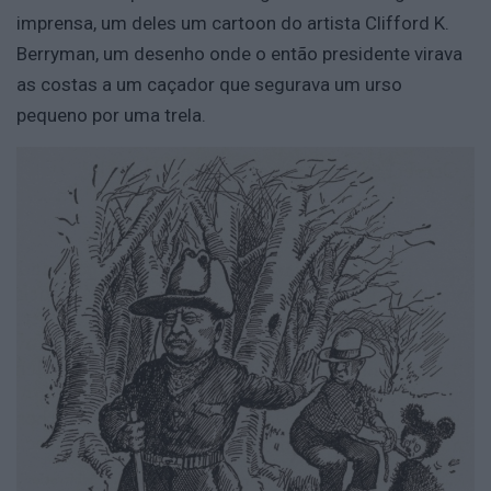
imprensa, um deles um cartoon do artista Clifford K.
Berryman, um desenho onde o então presidente virava
as costas a um caçador que segurava um urso
pequeno por uma trela.