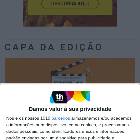
CAPA DA EDIÇÃO
Damos valor à sua privacidade
Nós e os nossos 1019
parceiros
armazenamos e/ou acedemos
a informações num dispositivo, como cookies, e processamos
dados pessoais, como identificadores únicos e informações
padrão enviadas por um dispositivo para publicidade e