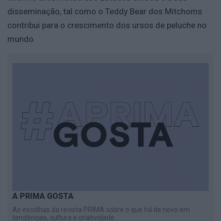
disseminação, tal como o Teddy Bear dos Mitchoms
contribui para o crescimento dos ursos de peluche no
mundo.
A PRIMA GOSTA
As escolhas da revista PRIMA sobre o que há de novo em
tendências, cultura e criatividade.