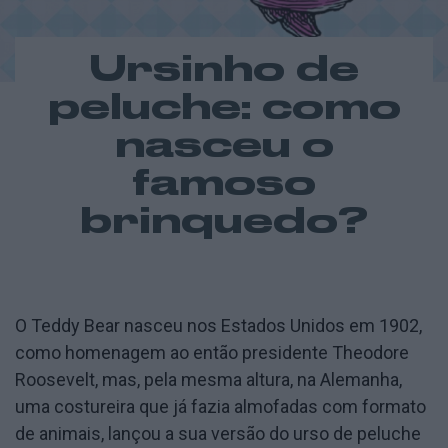
Ursinho de
peluche: como
nasceu o
famoso
brinquedo?
O Teddy Bear nasceu nos Estados Unidos em 1902,
como homenagem ao então presidente Theodore
Roosevelt, mas, pela mesma altura, na Alemanha,
uma costureira que já fazia almofadas com formato
de animais, lançou a sua versão do urso de peluche