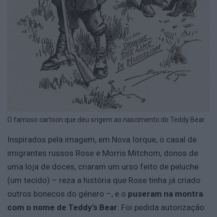
O famoso cartoon que deu origem ao nascimento do Teddy Bear
Inspirados pela imagem, em Nova Iorque, o casal de
imigrantes russos Rose e Morris Mitchom, donos de
uma loja de doces, criaram um urso feito de peluche
(um tecido) – reza a história que Rose tinha já criado
outros bonecos do género –, e o
puseram na montra
com o nome de Teddy’s Bear
. Foi pedida autorização