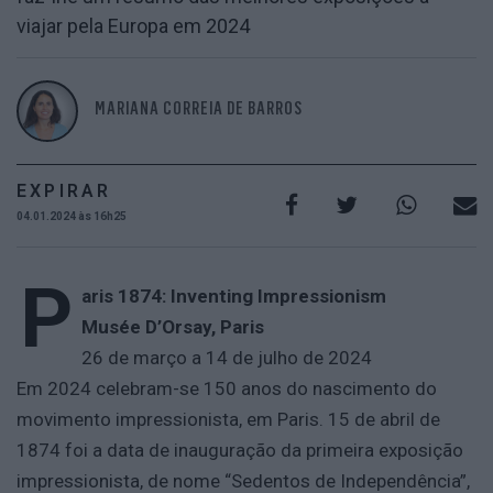
viajar pela Europa em 2024
MARIANA CORREIA DE BARROS
EXPIRAR
04.01.2024 às 16h25
P
aris 1874: Inventing Impressionism
Musée D’Orsay, Paris
26 de março a 14 de julho de 2024
Em 2024 celebram-se 150 anos do nascimento do
movimento impressionista, em Paris. 15 de abril de
1874 foi a data de inauguração da primeira exposição
impressionista, de nome “Sedentos de Independência”,