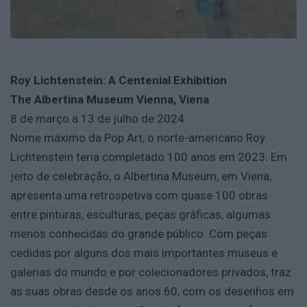
Roy Lichtenstein: A Centenial Exhibition
The Albertina Museum Vienna, Viena
8 de março a 13 de julho de 2024
Nome máximo da Pop Art, o norte-americano Roy
Lichtenstein teria completado 100 anos em 2023. Em
jeito de celebração, o Albertina Museum, em Viena,
apresenta uma retrospetiva com quase 100 obras
entre pinturas, esculturas, peças gráficas, algumas
menos conhecidas do grande público. Com peças
cedidas por alguns dos mais importantes museus e
galerias do mundo e por colecionadores privados, traz
as suas obras desde os anos 60, com os desenhos em