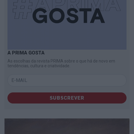
A PRIMA GOSTA
As escolhas da revista PRIMA sobre o que há de novo em
tendências, cultura e criatividade.
SUBSCREVER