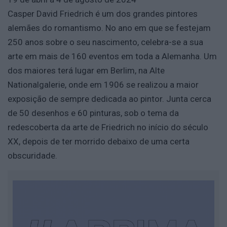
Casper David Friedrich é um dos grandes pintores
alemães do romantismo. No ano em que se festejam
250 anos sobre o seu nascimento, celebra-se a sua
arte em mais de 160 eventos em toda a Alemanha. Um
dos maiores terá lugar em Berlim, na Alte
Nationalgalerie, onde em 1906 se realizou a maior
exposição de sempre dedicada ao pintor. Junta cerca
de 50 desenhos e 60 pinturas, sob o tema da
redescoberta da arte de Friedrich no início do século
XX, depois de ter morrido debaixo de uma certa
obscuridade.