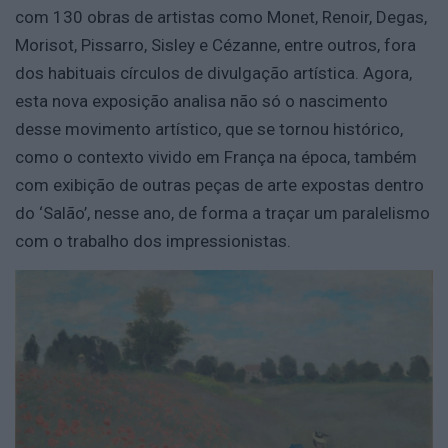
com 130 obras de artistas como Monet, Renoir, Degas,
Morisot, Pissarro, Sisley e Cézanne, entre outros, fora
dos habituais círculos de divulgação artística. Agora,
esta nova exposição analisa não só o nascimento
desse movimento artístico, que se tornou histórico,
como o contexto vivido em França na época, também
com exibição de outras peças de arte expostas dentro
do ‘Salão’, nesse ano, de forma a traçar um paralelismo
com o trabalho dos impressionistas.