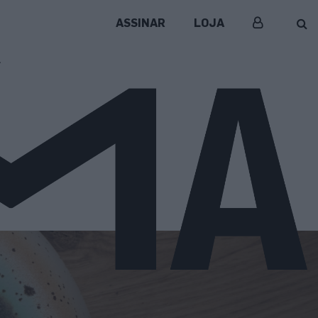
ASSINAR
LOJA