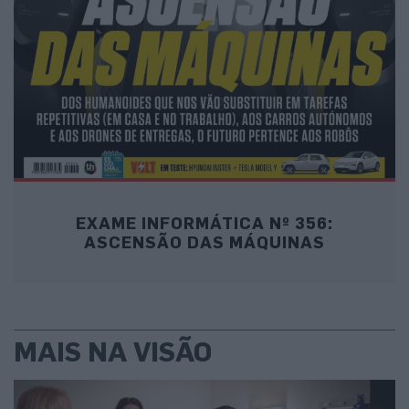
EXAME INFORMÁTICA Nº 356:
ASCENSÃO DAS MÁQUINAS
MAIS NA VISÃO