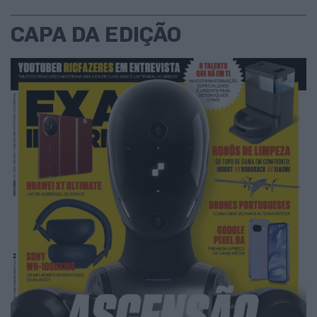
CAPA DA EDIÇÃO