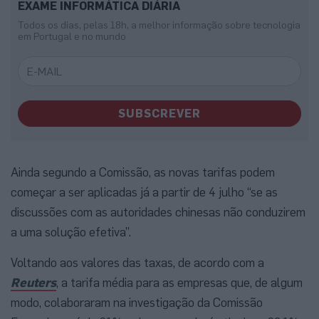
EXAME INFORMÁTICA DIÁRIA
Todos os dias, pelas 18h, a melhor informação sobre tecnologia
em Portugal e no mundo
SUBSCREVER
Ainda segundo a Comissão, as novas tarifas podem
começar a ser aplicadas já a partir de 4 julho “se as
discussões com as autoridades chinesas não conduzirem
a uma solução efetiva”.
Voltando aos valores das taxas, de acordo com a
Reuters
, a tarifa média para as empresas que, de algum
modo, colaboraram na investigação da Comissão