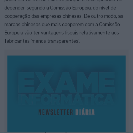
depender, segundo a Comissão Europeia, do nível de
cooperação das empresas chinesas. De outro modo, as
marcas chinesas que mais cooperem com a Comissão
Europeia vão ter vantagens fiscais relativamente aos
fabricantes ‘menos transparentes’.