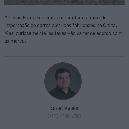
A União Europeia decidiu aumentar as taxas de
importação de carros elétricos fabricados na China.
Mas, curiosamente, as taxas vão variar de acordo com
as marcas
SÉRGIO MAGNO
EXAME INFORMÁTICA