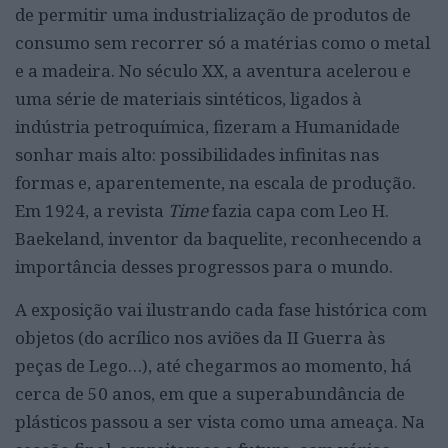
de permitir uma industrialização de produtos de
consumo sem recorrer só a matérias como o metal
e a madeira. No século XX, a aventura acelerou e
uma série de materiais sintéticos, ligados à
indústria petroquímica, fizeram a Humanidade
sonhar mais alto: possibilidades infinitas nas
formas e, aparentemente, na escala de produção.
Em 1924, a revista
Time
fazia capa com Leo H.
Baekeland, inventor da baquelite, reconhecendo a
importância desses progressos para o mundo.
A exposição vai ilustrando cada fase histórica com
objetos (do acrílico nos aviões da II Guerra às
peças de Lego…), até chegarmos ao momento, há
cerca de 50 anos, em que a superabundância de
plásticos passou a ser vista como uma ameaça. Na