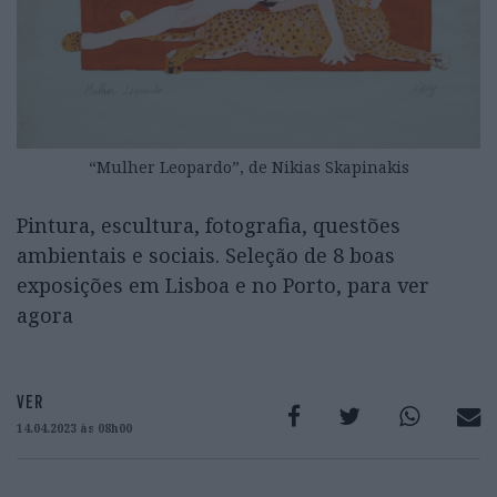
“Mulher Leopardo”, de Nikias Skapinakis
Pintura, escultura, fotografia, questões
ambientais e sociais. Seleção de 8 boas
exposições em Lisboa e no Porto, para ver
agora
VER
14.04.2023 às 08h00