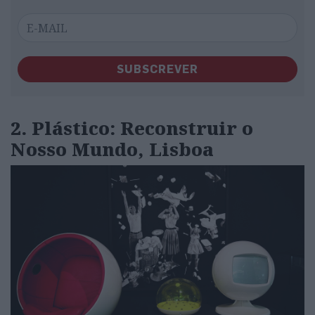
SUBSCREVER
2. Plástico: Reconstruir o
Nosso Mundo, Lisboa