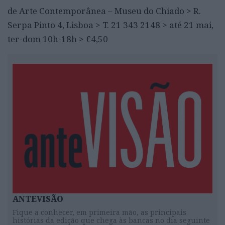
de Arte Contemporânea – Museu do Chiado > R.
Serpa Pinto 4, Lisboa > T. 21 343 2148 > até 21 mai,
ter-dom 10h-18h > €4,50
ANTEVISÃO
Fique a conhecer, em primeira mão, as principais
histórias da edição que chega às bancas no dia seguinte